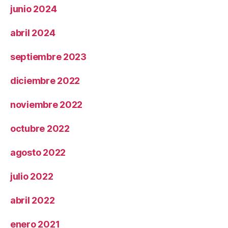
junio 2024
abril 2024
septiembre 2023
diciembre 2022
noviembre 2022
octubre 2022
agosto 2022
julio 2022
abril 2022
enero 2021