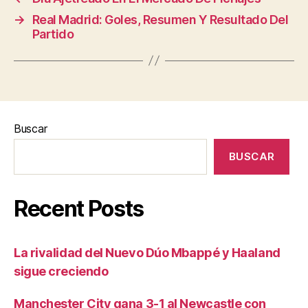
→
Real Madrid: Goles, Resumen Y Resultado Del
Partido
Buscar
BUSCAR
Recent Posts
La rivalidad del Nuevo Dúo Mbappé y Haaland
sigue creciendo
Manchester City gana 3-1 al Newcastle con