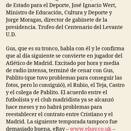
de Estado para el Deporte, José Ignacio Wert,
Ministro de Educación, Cultura y Deporte y
Jorge Moragas, director de gabinete de la
presidencia. Trofeo del Centenario del Levante
U.D.
Gus, que es su tronco, habla con él y le confirma
que al día siguiente se convierte en jugador del
Atlético de Madrid. Excitado por hora y media
de radio intensa, terminé de cenar con Gus,
Pablito (que tuvo problemas para conseguir las
fotos, pero lo consiguió), el Rubio, el Teja, Castro
y el colega de Pablito. El acuerdo entre el
futbolista y el club madridista ya se alcanzó
hace meses y no habrá problemas para
reestablecer el contrato entre Cristiano y el
Madrid. La siguiente temporada tampoco fue
demasiado buena, eBay –
www.ebay.co.uk
–