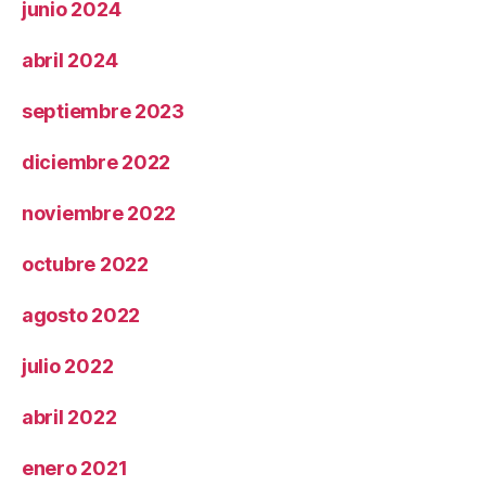
junio 2024
abril 2024
septiembre 2023
diciembre 2022
noviembre 2022
octubre 2022
agosto 2022
julio 2022
abril 2022
enero 2021