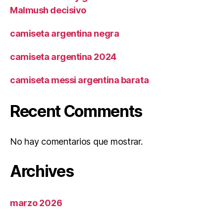
Malmush decisivo
camiseta argentina negra
camiseta argentina 2024
camiseta messi argentina barata
Recent Comments
No hay comentarios que mostrar.
Archives
marzo 2026