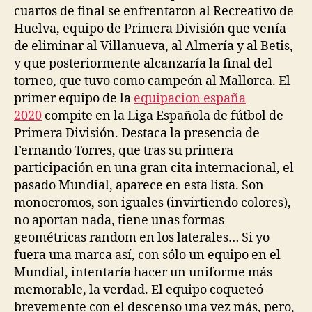
cuartos de final se enfrentaron al Recreativo de
Huelva, equipo de Primera División que venía
de eliminar al Villanueva, al Almería y al Betis,
y que posteriormente alcanzaría la final del
torneo, que tuvo como campeón al Mallorca. El
primer equipo de la
equipacion españa
2020
compite en la Liga Española de fútbol de
Primera División. Destaca la presencia de
Fernando Torres, que tras su primera
participación en una gran cita internacional, el
pasado Mundial, aparece en esta lista. Son
monocromos, son iguales (invirtiendo colores),
no aportan nada, tiene unas formas
geométricas random en los laterales… Si yo
fuera una marca así, con sólo un equipo en el
Mundial, intentaría hacer un uniforme más
memorable, la verdad. El equipo coqueteó
brevemente con el descenso una vez más, pero,