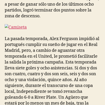
a pesar de ganar sólo uno de los últimos ocho
partidos, logró terminar dos puntos sobre la
zona de descenso.
La pasada temporada, Alex Ferguson impidió al
portugués cumplir su sueño de jugar en el Real
Madrid, pero, a cambio de aguantar otra
temporada en el United, le prometió facilitarle
la salida la próxima campaña. Esta temporada
lleva siete goles y ocho asistencias. Si dos y dos
son cuatro, cuatro y dos son seis, seis y dos son
ocho y una violación, quince años. Al año
siguiente, durante el transcurso de una copa
local, Independiente se tomó revancha
goleando 6-0 a River Plate. Un Agüero que
estará por lo menos un mes de baja, tras la