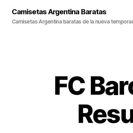
Camisetas Argentina Baratas
Camisetas Argentina baratas de la nueva tempora
FC Bar
Resu