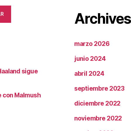
Archive
AR
marzo 2026
junio 2024
Haaland sigue
abril 2024
septiembre 2023
le con Malmush
diciembre 2022
noviembre 2022