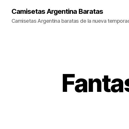
Camisetas Argentina Baratas
Camisetas Argentina baratas de la nueva tempora
Fanta