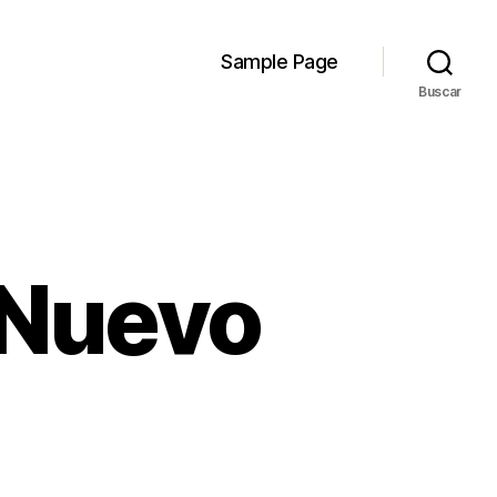
Sample Page
Buscar
 Nuevo