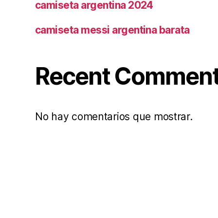
camiseta argentina 2024
camiseta messi argentina barata
Recent Commen
No hay comentarios que mostrar.