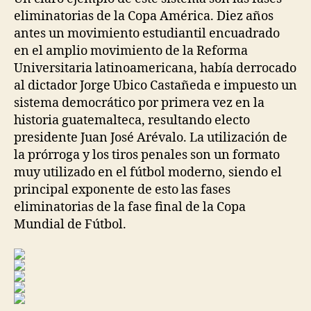
eliminatorias de la Copa América. Diez años
antes un movimiento estudiantil encuadrado
en el amplio movimiento de la Reforma
Universitaria latinoamericana, había derrocado
al dictador Jorge Ubico Castañeda e impuesto un
sistema democrático por primera vez en la
historia guatemalteca, resultando electo
presidente Juan José Arévalo. La utilización de
la prórroga y los tiros penales son un formato
muy utilizado en el fútbol moderno, siendo el
principal exponente de esto las fases
eliminatorias de la fase final de la Copa
Mundial de Fútbol.