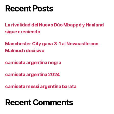
Recent Posts
La rivalidad del Nuevo Dúo Mbappé y Haaland
sigue creciendo
Manchester City gana 3-1 al Newcastle con
Malmush decisivo
camiseta argentina negra
camiseta argentina 2024
camiseta messi argentina barata
Recent Comments