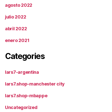
agosto 2022
julio 2022
abril 2022
enero 2021
Categories
lars7-argentina
lars7.shop-manchester city
lars7.shop-mbappe
Uncategorized