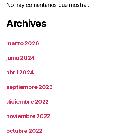
No hay comentarios que mostrar.
Archives
marzo 2026
junio 2024
abril 2024
septiembre 2023
diciembre 2022
noviembre 2022
octubre 2022