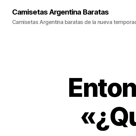
Camisetas Argentina Baratas
Camisetas Argentina baratas de la nueva tempora
Enton
«¿Qu