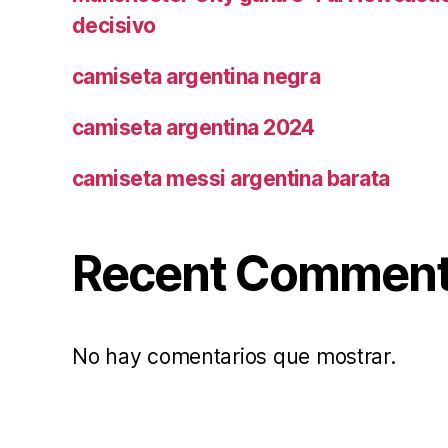
decisivo
camiseta argentina negra
camiseta argentina 2024
camiseta messi argentina barata
Recent Commen
No hay comentarios que mostrar.