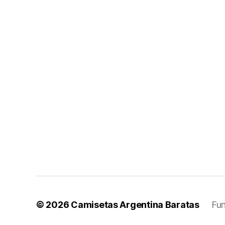
© 2026
Camisetas Argentina Baratas
Fu