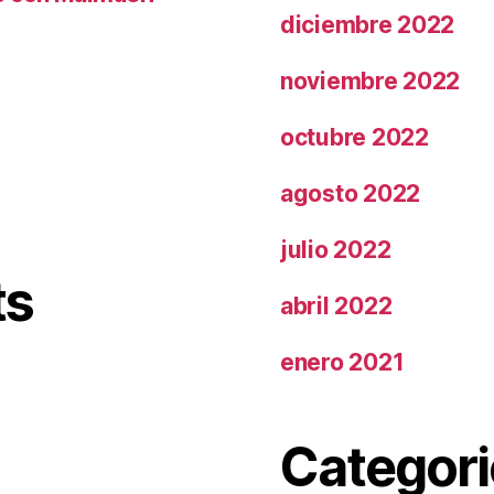
diciembre 2022
noviembre 2022
octubre 2022
agosto 2022
julio 2022
ts
abril 2022
enero 2021
Categori