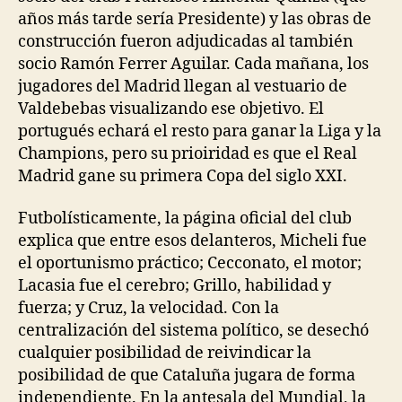
años más tarde sería Presidente) y las obras de
construcción fueron adjudicadas al también
socio Ramón Ferrer Aguilar. Cada mañana, los
jugadores del Madrid llegan al vestuario de
Valdebebas visualizando ese objetivo. El
portugués echará el resto para ganar la Liga y la
Champions, pero su prioiridad es que el Real
Madrid gane su primera Copa del siglo XXI.
Futbolísticamente, la página oficial del club
explica que entre esos delanteros, Micheli fue
el oportunismo práctico; Cecconato, el motor;
Lacasia fue el cerebro; Grillo, habilidad y
fuerza; y Cruz, la velocidad. Con la
centralización del sistema político, se desechó
cualquier posibilidad de reivindicar la
posibilidad de que Cataluña jugara de forma
independiente. En la antesala del Mundial, la