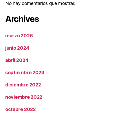
No hay comentarios que mostrar.
Archives
marzo 2026
junio 2024
abril 2024
septiembre 2023
diciembre 2022
noviembre 2022
octubre 2022