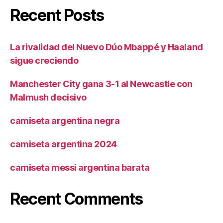
Recent Posts
La rivalidad del Nuevo Dúo Mbappé y Haaland
sigue creciendo
Manchester City gana 3-1 al Newcastle con
Malmush decisivo
camiseta argentina negra
camiseta argentina 2024
camiseta messi argentina barata
Recent Comments