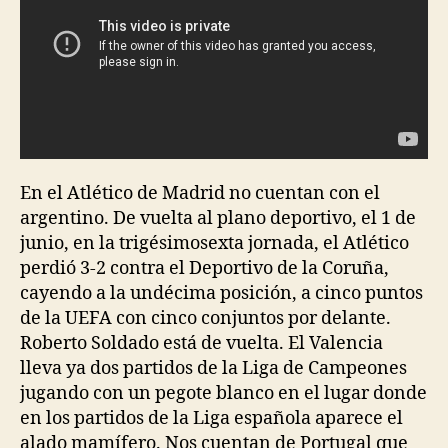
En el Atlético de Madrid no cuentan con el
argentino. De vuelta al plano deportivo, el 1 de
junio, en la trigésimosexta jornada, el Atlético
perdió 3-2 contra el Deportivo de la Coruña,
cayendo a la undécima posición, a cinco puntos
de la UEFA con cinco conjuntos por delante.
Roberto Soldado está de vuelta. El Valencia
lleva ya dos partidos de la Liga de Campeones
jugando con un pegote blanco en el lugar donde
en los partidos de la Liga española aparece el
alado mamífero. Nos cuentan de Portugal que