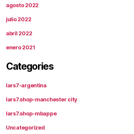
agosto 2022
julio 2022
abril 2022
enero 2021
Categories
lars7-argentina
lars7.shop-manchester city
lars7.shop-mbappe
Uncategorized