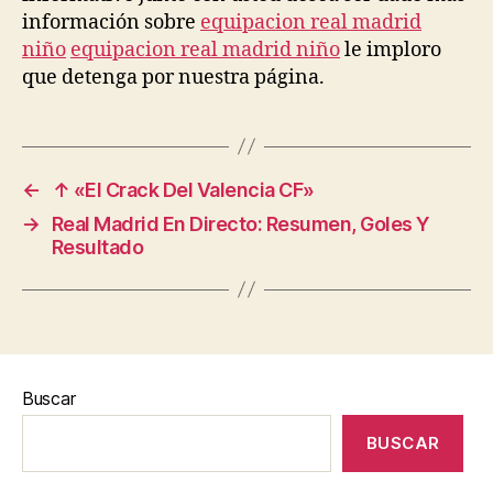
información sobre
equipacion real madrid
niño
equipacion real madrid niño
le imploro
que detenga por nuestra página.
←
↑ «El Crack Del Valencia CF»
→
Real Madrid En Directo: Resumen, Goles Y
Resultado
Buscar
BUSCAR