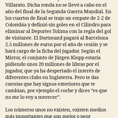
Villarato. Dicha ronda no se llevó a cabo en el
año del final de la Segunda Guerra Mundial. En
los cuartos de final se trajo un empate de 2-2 de
Colombia y definió sin goles en el Cilindro para
eliminar al Deportes Tolima con la regla del gol
de visitante. El Dortmund pagará al Barcelona
2.5 millones de euros por el año de cesión y se
hará cargo de la ficha del jugador. Según el
Mirror, el conjunto de Jürgen Klopp estaría
pidiendo unos 20 millones de libras por el
jugador, que ya ha despertado el interés de
diferentes clubs en Inglaterra. Pero te das
cuentas que hay signos exteriores que te
cambian, por ejemplo el coche y dices “es que
no me lo voy a merecer”.
Los números unos no existen, existen medios
más importantes que son mejor o peor