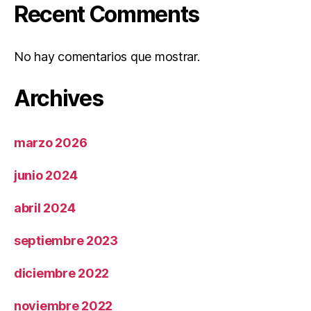
Recent Comments
No hay comentarios que mostrar.
Archives
marzo 2026
junio 2024
abril 2024
septiembre 2023
diciembre 2022
noviembre 2022