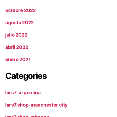
octubre 2022
agosto 2022
julio 2022
abril 2022
enero 2021
Categories
lars7-argentina
lars7.shop-manchester city