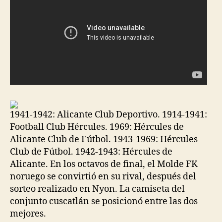
1941-1942: Alicante Club Deportivo. 1914-1941:
Football Club Hércules. 1969: Hércules de
Alicante Club de Fútbol. 1943-1969: Hércules
Club de Fútbol. 1942-1943: Hércules de
Alicante. En los octavos de final, el Molde FK
noruego se convirtió en su rival, después del
sorteo realizado en Nyon. La camiseta del
conjunto cuscatlán se posicionó entre las dos
mejores.