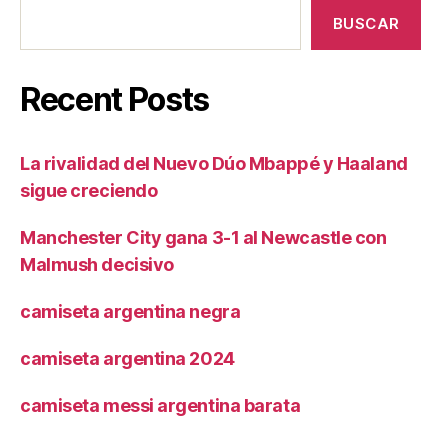
BUSCAR
Recent Posts
La rivalidad del Nuevo Dúo Mbappé y Haaland
sigue creciendo
Manchester City gana 3-1 al Newcastle con
Malmush decisivo
camiseta argentina negra
camiseta argentina 2024
camiseta messi argentina barata