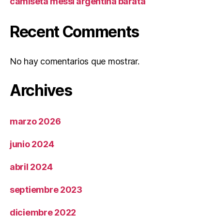
camiseta messi argentina barata
Recent Comments
No hay comentarios que mostrar.
Archives
marzo 2026
junio 2024
abril 2024
septiembre 2023
diciembre 2022