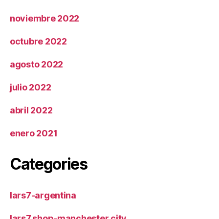
noviembre 2022
octubre 2022
agosto 2022
julio 2022
abril 2022
enero 2021
Categories
lars7-argentina
lars7.shop-manchester city