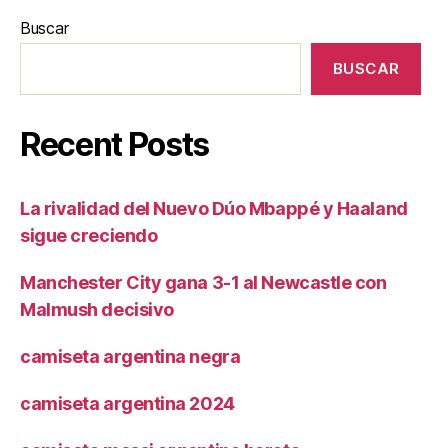
Buscar
BUSCAR
Recent Posts
La rivalidad del Nuevo Dúo Mbappé y Haaland
sigue creciendo
Manchester City gana 3-1 al Newcastle con
Malmush decisivo
camiseta argentina negra
camiseta argentina 2024