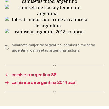
camiseta mujer de argentina
,
camiseta redondo
Etiquetas
argentina
,
camisetas argentina historia
←
camiseta argentina 86
→
camiseta de argentina 2014 azul