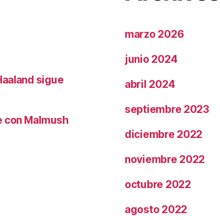
marzo 2026
junio 2024
Haaland sigue
abril 2024
septiembre 2023
le con Malmush
diciembre 2022
noviembre 2022
octubre 2022
agosto 2022