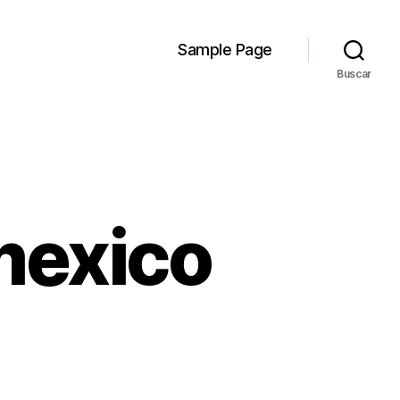
Sample Page
Buscar
mexico