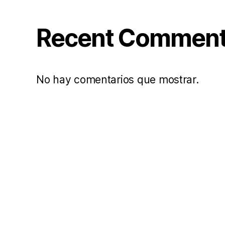
Recent Commen
No hay comentarios que mostrar.