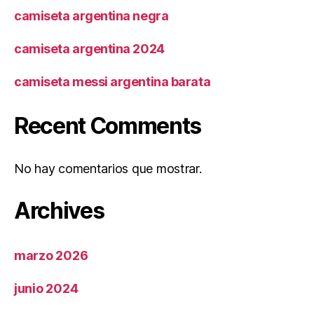
camiseta argentina negra
camiseta argentina 2024
camiseta messi argentina barata
Recent Comments
No hay comentarios que mostrar.
Archives
marzo 2026
junio 2024