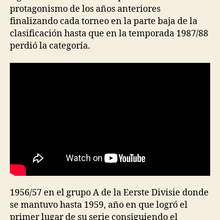
protagonismo de los años anteriores
finalizando cada torneo en la parte baja de la
clasificación hasta que en la temporada 1987/88
perdió la categoría.
1956/57 en el grupo A de la Eerste Divisie donde
se mantuvo hasta 1959, año en que logró el
primer lugar de su serie consiguiendo el