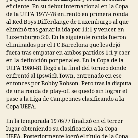
eficiente. En su debut internacional en la Copa
de la UEFA 1977-78 enfrentó en primera ronda
al Red Boys Differdange de Luxemburgo al que
eliminó tras ganar la ida por 11:1 y vencer en
Luxemburgo 5:0. En la siguiente ronda fueron
eliminados por el FC Barcelona que les dejó
fuera tras empatar en ambos partidos 1:1 y caer
en la definición por penales. En la Copa de la
UEFA 1980-81 llegó a la final del torneo donde
enfrentó al Ipswich Town, entrenado en ese
entonces por Bobby Robson. Pero tras la disputa
de una ronda de play-off se quedó sin lograr el
pase a la Liga de Campeones clasificando a la
Copa UEFA.
En la temporada 1976/77 finalizó en el tercer
lugar obteniendo su clasificación a la Copa
UEFA. Posteriormente logró el título de la Copa