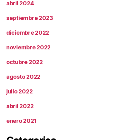
abril 2024
septiembre 2023
diciembre 2022
noviembre 2022
octubre 2022
agosto 2022
julio 2022
abril 2022
enero 2021