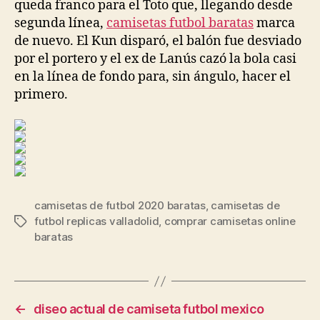
queda franco para el Toto que, llegando desde
segunda línea,
camisetas futbol baratas
marca
de nuevo. El Kun disparó, el balón fue desviado
por el portero y el ex de Lanús cazó la bola casi
en la línea de fondo para, sin ángulo, hacer el
primero.
camisetas de futbol 2020 baratas
,
camisetas de
futbol replicas valladolid
,
comprar camisetas online
Etiquetas
baratas
←
diseo actual de camiseta futbol mexico