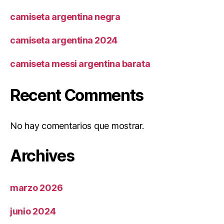
camiseta argentina negra
camiseta argentina 2024
camiseta messi argentina barata
Recent Comments
No hay comentarios que mostrar.
Archives
marzo 2026
junio 2024