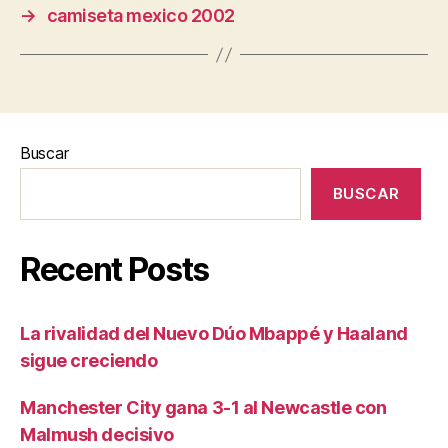
→
camiseta mexico 2002
Buscar
BUSCAR
Recent Posts
La rivalidad del Nuevo Dúo Mbappé y Haaland
sigue creciendo
Manchester City gana 3-1 al Newcastle con
Malmush decisivo