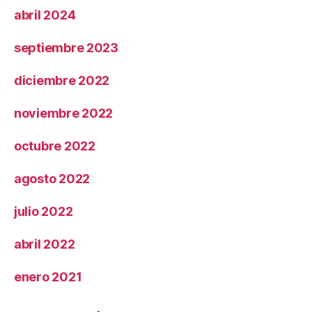
abril 2024
septiembre 2023
diciembre 2022
noviembre 2022
octubre 2022
agosto 2022
julio 2022
abril 2022
enero 2021