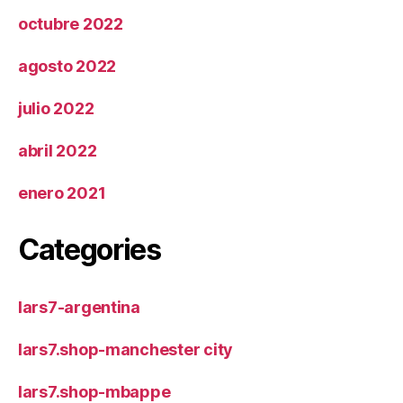
octubre 2022
agosto 2022
julio 2022
abril 2022
enero 2021
Categories
lars7-argentina
lars7.shop-manchester city
lars7.shop-mbappe