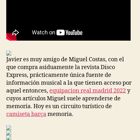
Javier es muy amigo de Miguel Costas, con el
que compra asiduamente la revista Disco
Express, prácticamente única fuente de
información musical a la que tienen acceso por
aquel entonces,
equipacion real madrid 2022
y
cuyos artículos Miguel suele aprenderse de
memoria. Hoy es un circuito turístico de
camiseta barça
memoria.