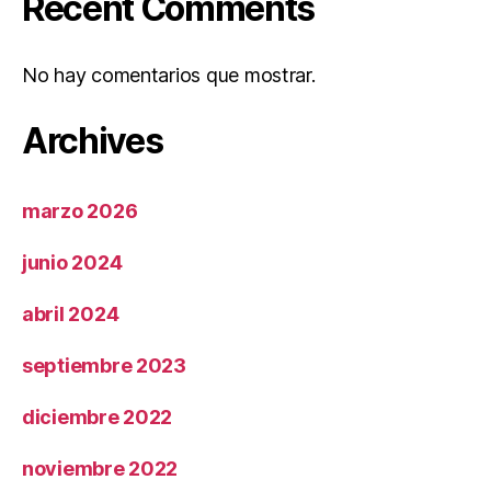
Recent Comments
No hay comentarios que mostrar.
Archives
marzo 2026
junio 2024
abril 2024
septiembre 2023
diciembre 2022
noviembre 2022