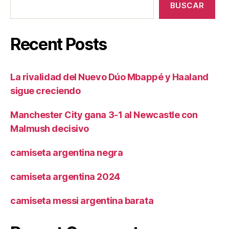
BUSCAR
Recent Posts
La rivalidad del Nuevo Dúo Mbappé y Haaland
sigue creciendo
Manchester City gana 3-1 al Newcastle con
Malmush decisivo
camiseta argentina negra
camiseta argentina 2024
camiseta messi argentina barata