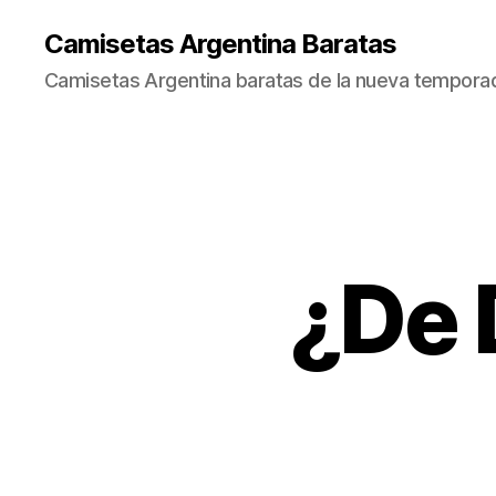
Camisetas Argentina Baratas
Camisetas Argentina baratas de la nueva tempora
¿De 