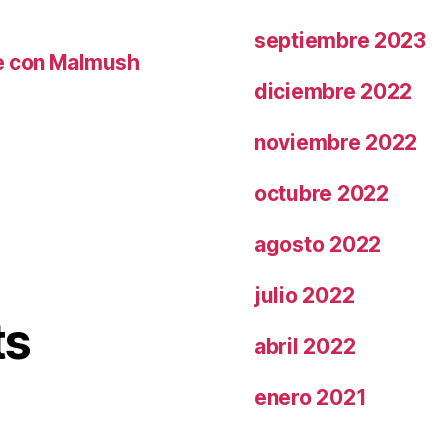
septiembre 2023
le con Malmush
diciembre 2022
noviembre 2022
octubre 2022
agosto 2022
julio 2022
ts
abril 2022
enero 2021