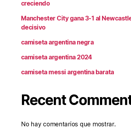
creciendo
Manchester City gana 3-1 al Newcast
decisivo
camiseta argentina negra
camiseta argentina 2024
camiseta messi argentina barata
Recent Commen
No hay comentarios que mostrar.