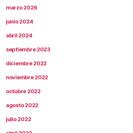
marzo 2026
junio 2024
abril 2024
septiembre 2023
diciembre 2022
noviembre 2022
octubre 2022
agosto 2022
julio 2022