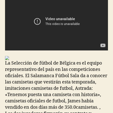
La Selección de fútbol de Bélgica es el equipo
representativo del país en las competiciones
oficiales. El Salamanca Fútbol Sala da a conocer
las camisetas que vestirán esta temporada,
imitaciones camisetas de futbol, Astrada:
«Tenemos puesta una camiseta con historia»,
camisetas oficiales de futbol, James había
vendido en dos días más de 350.0camisetas. ,