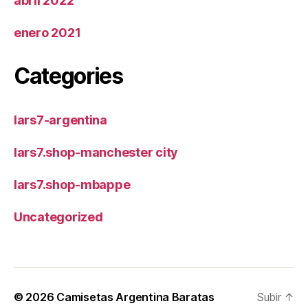
abril 2022
enero 2021
Categories
lars7-argentina
lars7.shop-manchester city
lars7.shop-mbappe
Uncategorized
© 2026
Camisetas Argentina Baratas
Subir
↑