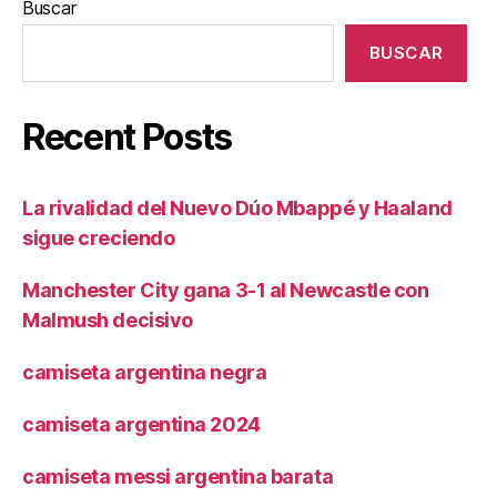
Buscar
BUSCAR
Recent Posts
La rivalidad del Nuevo Dúo Mbappé y Haaland
sigue creciendo
Manchester City gana 3-1 al Newcastle con
Malmush decisivo
camiseta argentina negra
camiseta argentina 2024
camiseta messi argentina barata