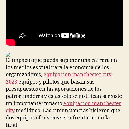
El impacto que pueda suponer una carrera en
los medios es vital para la economía de los
organizadores,
equipacion manchester city
2023
equipos y pilotos que basan sus
presupuestos en las aportaciones de los
patrocinadores y estas solo se justifican si existe
un importante impacto
equipacion manchester
city
mediático. Las circunstancias hicieron que
dos equipos ofensivos se enfrentaran en la
final.