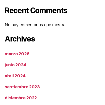
Recent Comments
No hay comentarios que mostrar.
Archives
marzo 2026
junio 2024
abril 2024
septiembre 2023
diciembre 2022