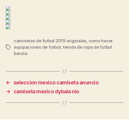
camisetas de futbol 2019 originales
,
como hacer
equipaciones de futbol
,
tienda de ropa de futbol
Etiquetas
barata
←
seleccion mexico camiseta anuncio
→
camiseta mexico dybala nio