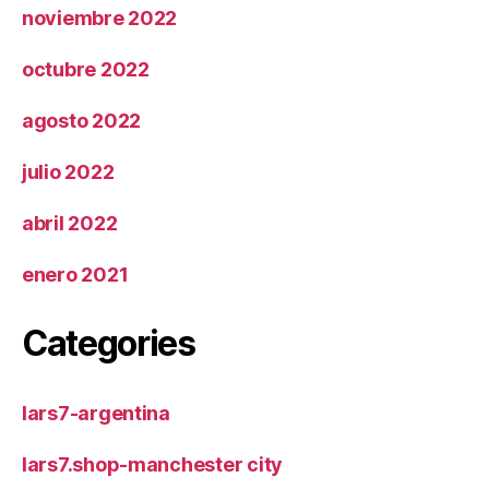
noviembre 2022
octubre 2022
agosto 2022
julio 2022
abril 2022
enero 2021
Categories
lars7-argentina
lars7.shop-manchester city