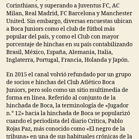
Corinthians, y superando a Juventus FC, AC
Milan, Real Madrid, FC Barcelona y Manchester
United. Sin embargo, diversas encuestas ubican
a Boca Juniors como el club de fútbol más
popular del país, y como el Club con mayor
porcentaje de hinchas en su país contabilizando
Brasil, México, España, Alemania, Italia,
Inglaterra, Portugal, Francia, Holanda y Japón.
En 2015 el canal volvió refundado por un grupo
de socios e hinchas del Club Atlético Boca
Juniors, pero solo como un sitio multimedia de
forma en línea. Referido al conjunto de la
hinchada de Boca, la terminología de «Jugador
n.° 12» hacia la hinchada de Boca se popularizó
cuando el periodista del diario Crítica, Pablo
Rojas Paz, más conocido como «El negro de la
tribuna» en una de sus habituales crónicas de la