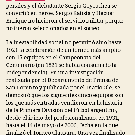
penales y el debutante Sergio Goycochea se
convirtió en héroe. Sergio Batista y Héctor
Enrique no hicieron el servicio militar porque
no fueron seleccionados en el sorteo.
La inestabilidad social no permitió sino hasta
1921 la celebración de un torneo más amplio
con 15 equipos en el Campeonato del
Centenario (en 1821 se había consumado la
Independencia). En una investigación
realizada por el Departamento de Prensa de
San Lorenzo y publicada por el Diario Olé, se
demostró que los siguientes cinco equipos son
los que más entradas vendieron en la historia
de la Primera División del fútbol argentino,
desde el inicio del profesionalismo, en 1931,
hasta el 14 de mayo de 2006, fecha en la que
finalizó el Torneo Clausura. Una vez finalizado