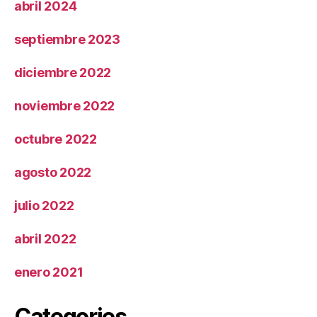
abril 2024
septiembre 2023
diciembre 2022
noviembre 2022
octubre 2022
agosto 2022
julio 2022
abril 2022
enero 2021
Categories