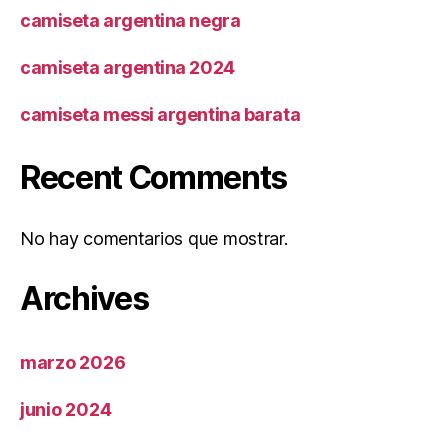
camiseta argentina negra
camiseta argentina 2024
camiseta messi argentina barata
Recent Comments
No hay comentarios que mostrar.
Archives
marzo 2026
junio 2024