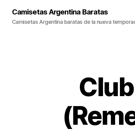
Camisetas Argentina Baratas
Camisetas Argentina baratas de la nueva tempora
Club
(Reme