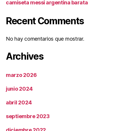
camiseta messi argentina barata
Recent Comments
No hay comentarios que mostrar.
Archives
marzo 2026
junio 2024
abril 2024
septiembre 2023
diciembre 2022