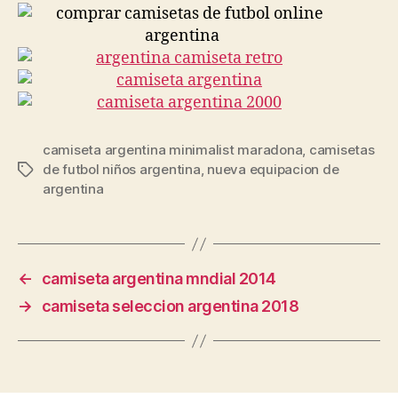
camiseta argentina minimalist maradona
,
camisetas
de futbol niños argentina
,
nueva equipacion de
Etiquetas
argentina
←
camiseta argentina mndial 2014
→
camiseta seleccion argentina 2018