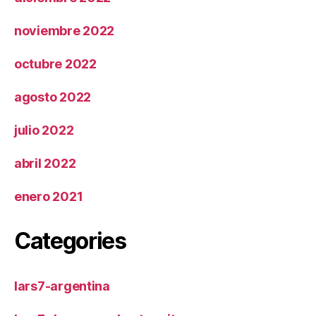
noviembre 2022
octubre 2022
agosto 2022
julio 2022
abril 2022
enero 2021
Categories
lars7-argentina