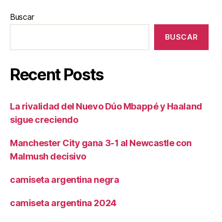
Buscar
BUSCAR
Recent Posts
La rivalidad del Nuevo Dúo Mbappé y Haaland
sigue creciendo
Manchester City gana 3-1 al Newcastle con
Malmush decisivo
camiseta argentina negra
camiseta argentina 2024