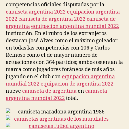
competencias oficiales disputadas por la
camiseta argentina 2022
equipacion argentina
2022
camiseta de argentina 2022
camiseta de
argentina
equipacion argentina mundial 2022
institución. En el rubro de los extranjeros
destacan José Alves como el máximo goleador
en todas las competencias con 106 y Carlos
Reinoso como el de mayor número de
actuaciones con 364 partidos; ambos ostentan la
marca como jugadores foráneos de más años
jugando en el club con
equipacion argentina
mundial 2022
equipacion de argentina 2022
nueve
camiseta de argentina
en
camiseta
argentina mundial 2022
total.