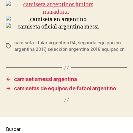
camiseta titular argentina 94
,
segunda equipacion
Etiquetas
argentina 2017
,
selección argentina 2018 equipacion
←
camiset amessi argentina
→
camisetas de equipos de futbol argentino
Buscar