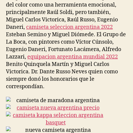
del color como una herramienta emocional,
principalmente Raúl Soldi, pero también,
Miguel Carlos Victorica, Raúl Russo, Eugenio
Daneri,
camiseta seleccion argentina 2022
Esteban Semino y Miguel Diómede. El Grupo de
La Boca, con pintores como Víctor Cúnsolo,
Eugenio Daneri, Fortunato Lacámera, Alfredo
Lazzari,
equipacion argentina mundial 2022
Benito Quinquela Martín y Miguel Carlos
Victorica. Dr. Dante Russo Neves quien como
siempre donó los honorarios que le
correspondían.