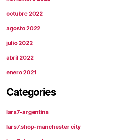
octubre 2022
agosto 2022
julio 2022
abril 2022
enero 2021
Categories
lars7-argentina
lars7.shop-manchester city