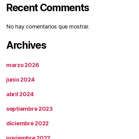
Recent Comments
No hay comentarios que mostrar.
Archives
marzo 2026
junio 2024
abril 2024
septiembre 2023
diciembre 2022
noviembre 2022