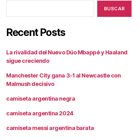
BUSCAR
Recent Posts
La rivalidad del Nuevo Dúo Mbappé y Haaland
sigue creciendo
Manchester City gana 3-1 al Newcastle con
Malmush decisivo
camiseta argentina negra
camiseta argentina 2024
camiseta messi argentina barata