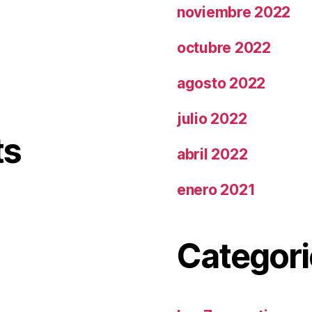
noviembre 2022
octubre 2022
agosto 2022
julio 2022
ts
abril 2022
enero 2021
Categori