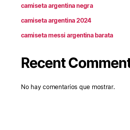
camiseta argentina negra
camiseta argentina 2024
camiseta messi argentina barata
Recent Commen
No hay comentarios que mostrar.