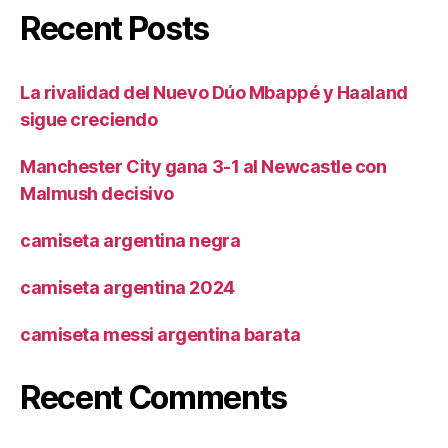
Recent Posts
La rivalidad del Nuevo Dúo Mbappé y Haaland
sigue creciendo
Manchester City gana 3-1 al Newcastle con
Malmush decisivo
camiseta argentina negra
camiseta argentina 2024
camiseta messi argentina barata
Recent Comments