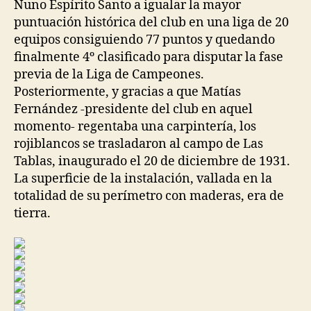
Nuno Espírito Santo a igualar la mayor
puntuación histórica del club en una liga de 20
equipos consiguiendo 77 puntos y quedando
finalmente 4º clasificado para disputar la fase
previa de la Liga de Campeones.
Posteriormente, y gracias a que Matías
Fernández -presidente del club en aquel
momento- regentaba una carpintería, los
rojiblancos se trasladaron al campo de Las
Tablas, inaugurado el 20 de diciembre de 1931.
La superficie de la instalación, vallada en la
totalidad de su perímetro con maderas, era de
tierra.