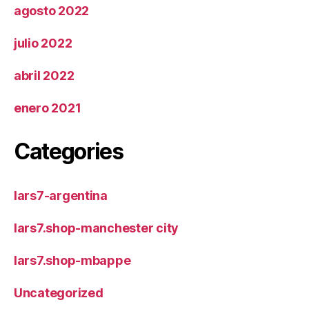
agosto 2022
julio 2022
abril 2022
enero 2021
Categories
lars7-argentina
lars7.shop-manchester city
lars7.shop-mbappe
Uncategorized