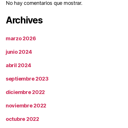
No hay comentarios que mostrar.
Archives
marzo 2026
junio 2024
abril 2024
septiembre 2023
diciembre 2022
noviembre 2022
octubre 2022