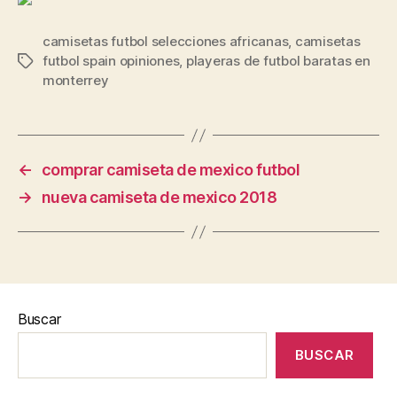
camisetas futbol selecciones africanas
,
camisetas
futbol spain opiniones
,
playeras de futbol baratas en
Etiquetas
monterrey
←
comprar camiseta de mexico futbol
→
nueva camiseta de mexico 2018
Buscar
BUSCAR