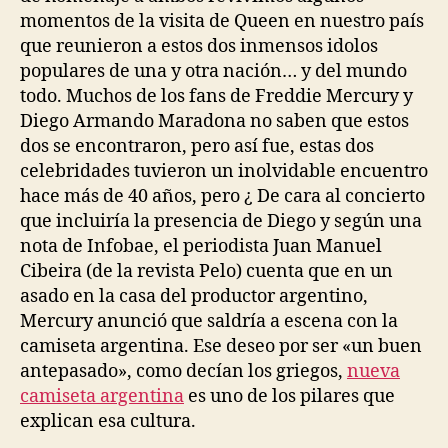
momentos de la visita de Queen en nuestro país
que reunieron a estos dos inmensos idolos
populares de una y otra nación… y del mundo
todo. Muchos de los fans de Freddie Mercury y
Diego Armando Maradona no saben que estos
dos se encontraron, pero así fue, estas dos
celebridades tuvieron un inolvidable encuentro
hace más de 40 años, pero ¿ De cara al concierto
que incluiría la presencia de Diego y según una
nota de Infobae, el periodista Juan Manuel
Cibeira (de la revista Pelo) cuenta que en un
asado en la casa del productor argentino,
Mercury anunció que saldría a escena con la
camiseta argentina. Ese deseo por ser «un buen
antepasado», como decían los griegos,
nueva
camiseta argentina
es uno de los pilares que
explican esa cultura.