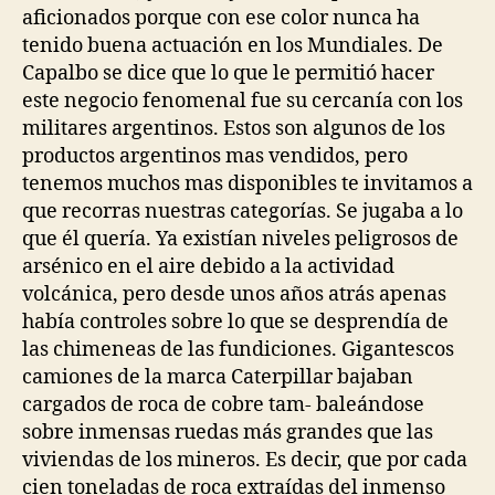
aficionados porque con ese color nunca ha
tenido buena actuación en los Mundiales. De
Capalbo se dice que lo que le permitió hacer
este negocio fenomenal fue su cercanía con los
militares argentinos. Estos son algunos de los
productos argentinos mas vendidos, pero
tenemos muchos mas disponibles te invitamos a
que recorras nuestras categorías. Se jugaba a lo
que él quería. Ya existían niveles peligrosos de
arsénico en el aire debido a la actividad
volcánica, pero desde unos años atrás apenas
había controles sobre lo que se desprendía de
las chimeneas de las fundiciones. Gigantescos
camiones de la marca Caterpillar bajaban
cargados de roca de cobre tam- baleándose
sobre inmensas ruedas más grandes que las
viviendas de los mineros. Es decir, que por cada
cien toneladas de roca extraídas del inmenso