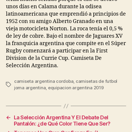
unos días en Calama durante la odisea
latinoamericana que emprendió a principios de
1952 con su amigo Alberto Granado en una
vieja motocicleta Norton. La roca tenía el 0,5 %
de ley de cobre. Bajo el nombre de Jaguares XV
la franquicia argentina que compite en el Súper
Rugby comenzará a participar en la First
Division de la Currie Cup. Camiseta De
Selección Argentina.
camiseta argentina cordoba
,
camisetas de futbol
Etiquetas
joma argentina
,
equipacion argentina 2019
←
La Selección Argentina Y El Debate Del
Pantalón: ¿de Qué Color Tiene Que Ser?