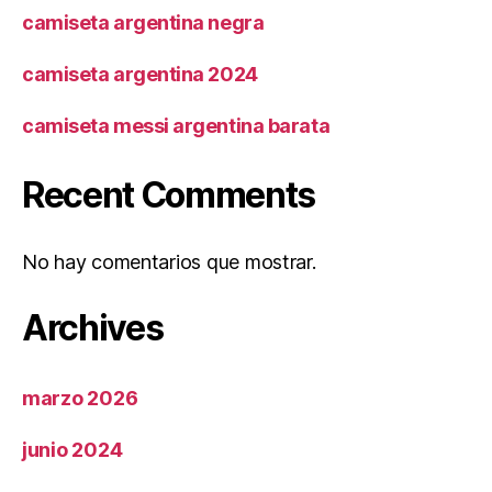
camiseta argentina negra
camiseta argentina 2024
camiseta messi argentina barata
Recent Comments
No hay comentarios que mostrar.
Archives
marzo 2026
junio 2024