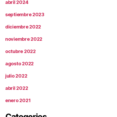
abril 2024
septiembre 2023
diciembre 2022
noviembre 2022
octubre 2022
agosto 2022
julio 2022
abril 2022
enero 2021
Categories