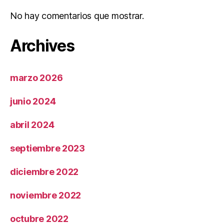
No hay comentarios que mostrar.
Archives
marzo 2026
junio 2024
abril 2024
septiembre 2023
diciembre 2022
noviembre 2022
octubre 2022