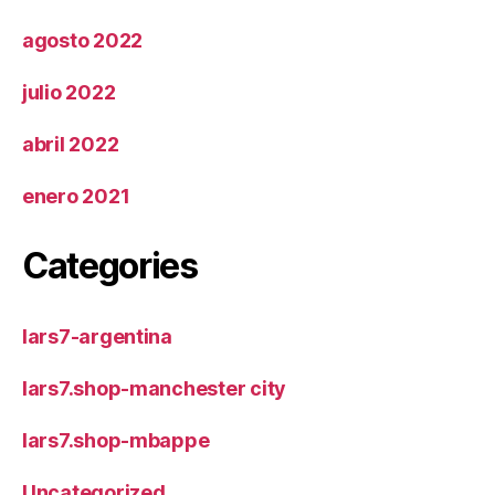
agosto 2022
julio 2022
abril 2022
enero 2021
Categories
lars7-argentina
lars7.shop-manchester city
lars7.shop-mbappe
Uncategorized