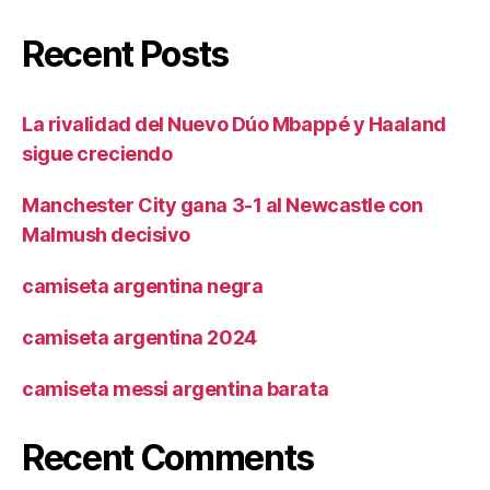
Recent Posts
La rivalidad del Nuevo Dúo Mbappé y Haaland
sigue creciendo
Manchester City gana 3-1 al Newcastle con
Malmush decisivo
camiseta argentina negra
camiseta argentina 2024
camiseta messi argentina barata
Recent Comments