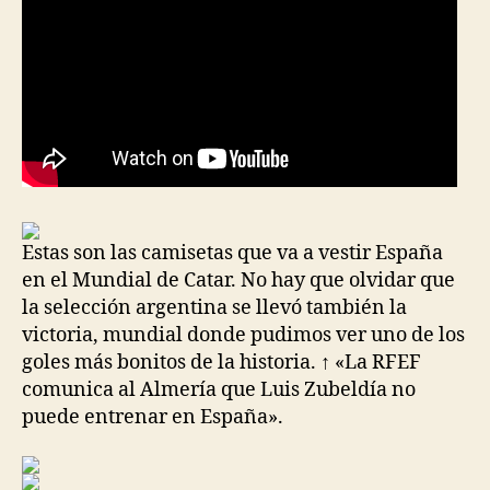
Estas son las camisetas que va a vestir España
en el Mundial de Catar. No hay que olvidar que
la selección argentina se llevó también la
victoria, mundial donde pudimos ver uno de los
goles más bonitos de la historia. ↑ «La RFEF
comunica al Almería que Luis Zubeldía no
puede entrenar en España».