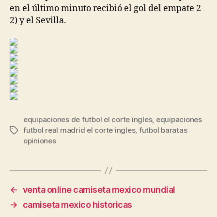
en el último minuto recibió el gol del empate 2-
2) y el Sevilla.
equipaciones de futbol el corte ingles
,
equipaciones
futbol real madrid el corte ingles
,
futbol baratas
Etiquetas
opiniones
←
venta online camiseta mexico mundial
→
camiseta mexico historicas