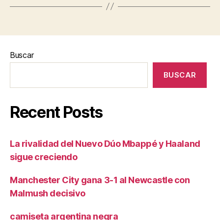
Buscar
BUSCAR
Recent Posts
La rivalidad del Nuevo Dúo Mbappé y Haaland
sigue creciendo
Manchester City gana 3-1 al Newcastle con
Malmush decisivo
camiseta argentina negra