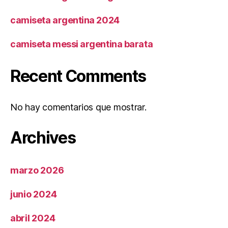
camiseta argentina 2024
camiseta messi argentina barata
Recent Comments
No hay comentarios que mostrar.
Archives
marzo 2026
junio 2024
abril 2024