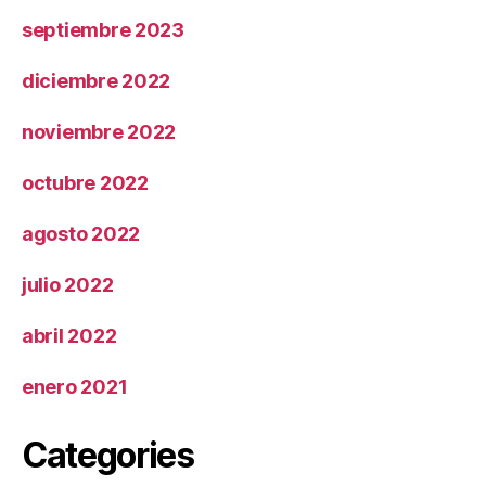
septiembre 2023
diciembre 2022
noviembre 2022
octubre 2022
agosto 2022
julio 2022
abril 2022
enero 2021
Categories