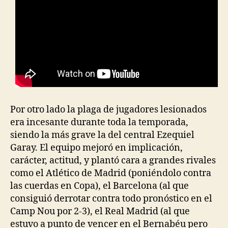
Por otro lado la plaga de jugadores lesionados
era incesante durante toda la temporada,
siendo la más grave la del central Ezequiel
Garay. El equipo mejoró en implicación,
carácter, actitud, y plantó cara a grandes rivales
como el Atlético de Madrid (poniéndolo contra
las cuerdas en Copa), el Barcelona (al que
consiguió derrotar contra todo pronóstico en el
Camp Nou por 2-3), el Real Madrid (al que
estuvo a punto de vencer en el Bernabéu pero