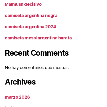
Malmush decisivo
camiseta argentina negra
camiseta argentina 2024
camiseta messi argentina barata
Recent Comments
No hay comentarios que mostrar.
Archives
marzo 2026