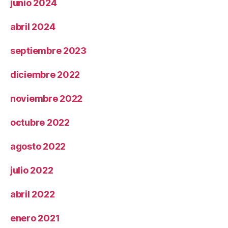
junio 2024
abril 2024
septiembre 2023
diciembre 2022
noviembre 2022
octubre 2022
agosto 2022
julio 2022
abril 2022
enero 2021