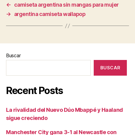
←
camiseta argentina sin mangas para mujer
→
argentina camiseta wallapop
Buscar
BUSCAR
Recent Posts
La rivalidad del Nuevo Dúo Mbappé y Haaland
sigue creciendo
Manchester City gana 3-1 al Newcastle con