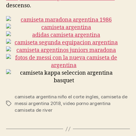
descenso.
camiseta argentina niño el corte ingles
,
camiseta de
messi argentina 2018
,
video porno argentina
Etiquetas
camiseta de river