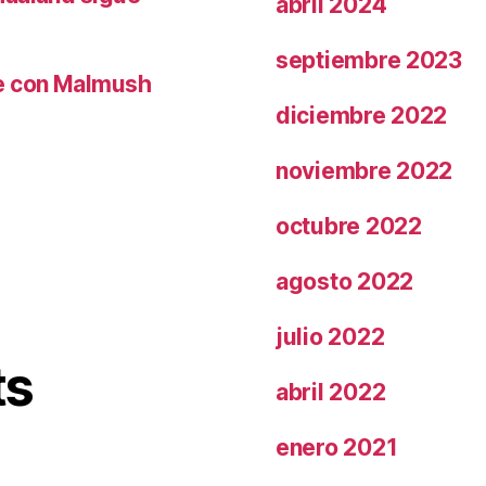
abril 2024
septiembre 2023
le con Malmush
diciembre 2022
noviembre 2022
octubre 2022
agosto 2022
julio 2022
ts
abril 2022
enero 2021