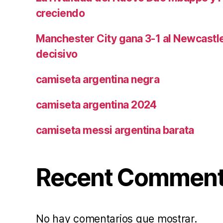
creciendo
Manchester City gana 3-1 al Newcast
decisivo
camiseta argentina negra
camiseta argentina 2024
camiseta messi argentina barata
Recent Commen
No hay comentarios que mostrar.