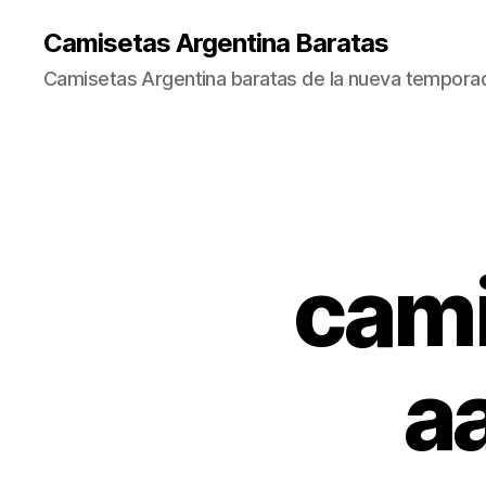
Camisetas Argentina Baratas
Camisetas Argentina baratas de la nueva tempora
cami
a