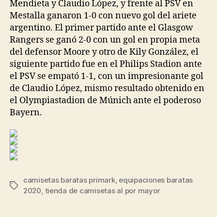
Mendieta y Claudio López, y frente al PSV en
Mestalla ganaron 1-0 con nuevo gol del ariete
argentino. El primer partido ante el Glasgow
Rangers se ganó 2-0 con un gol en propia meta
del defensor Moore y otro de Kily González, el
siguiente partido fue en el Philips Stadion ante
el PSV se empató 1-1, con un impresionante gol
de Claudio López, mismo resultado obtenido en
el Olympiastadion de Múnich ante el poderoso
Bayern.
camisetas baratas primark
,
equipaciones baratas
Etiquetas
2020
,
tienda de camisetas al por mayor