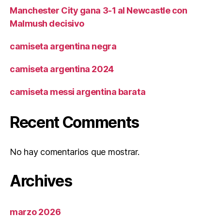
Manchester City gana 3-1 al Newcastle con
Malmush decisivo
camiseta argentina negra
camiseta argentina 2024
camiseta messi argentina barata
Recent Comments
No hay comentarios que mostrar.
Archives
marzo 2026