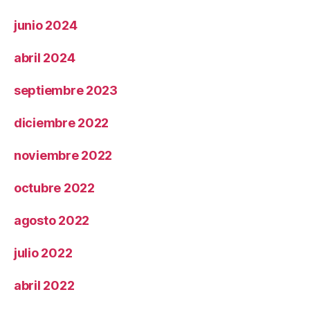
junio 2024
abril 2024
septiembre 2023
diciembre 2022
noviembre 2022
octubre 2022
agosto 2022
julio 2022
abril 2022