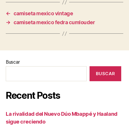
←
camiseta mexico vintage
→
camiseta mexico fedra cumlouder
Buscar
BUSCAR
Recent Posts
La rivalidad del Nuevo Dúo Mbappé y Haaland
sigue creciendo