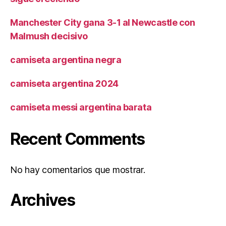
Manchester City gana 3-1 al Newcastle con
Malmush decisivo
camiseta argentina negra
camiseta argentina 2024
camiseta messi argentina barata
Recent Comments
No hay comentarios que mostrar.
Archives