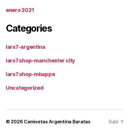
enero 2021
Categories
lars7-argentina
lars7.shop-manchester city
lars7.shop-mbappe
Uncategorized
© 2026
Camisetas Argentina Baratas
Subir
↑