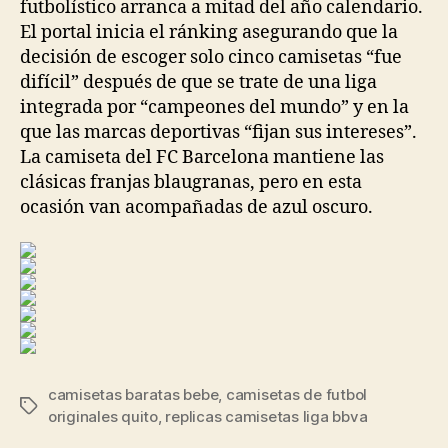
futbolístico arranca a mitad del año calendario.
El portal inicia el ránking asegurando que la
decisión de escoger solo cinco camisetas “fue
difícil” después de que se trate de una liga
integrada por “campeones del mundo” y en la
que las marcas deportivas “fijan sus intereses”.
La camiseta del FC Barcelona mantiene las
clásicas franjas blaugranas, pero en esta
ocasión van acompañadas de azul oscuro.
camisetas baratas bebe
,
camisetas de futbol
Etiquetas
originales quito
,
replicas camisetas liga bbva