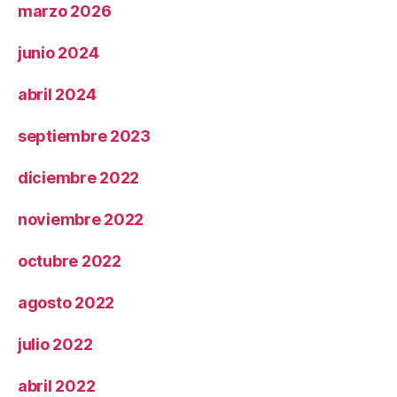
marzo 2026
junio 2024
abril 2024
septiembre 2023
diciembre 2022
noviembre 2022
octubre 2022
agosto 2022
julio 2022
abril 2022