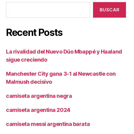
BUSCAR
Recent Posts
La rivalidad del Nuevo Dúo Mbappé y Haaland
sigue creciendo
Manchester City gana 3-1 al Newcastle con
Malmush decisivo
camiseta argentina negra
camiseta argentina 2024
camiseta messi argentina barata