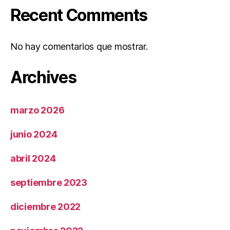
Recent Comments
No hay comentarios que mostrar.
Archives
marzo 2026
junio 2024
abril 2024
septiembre 2023
diciembre 2022