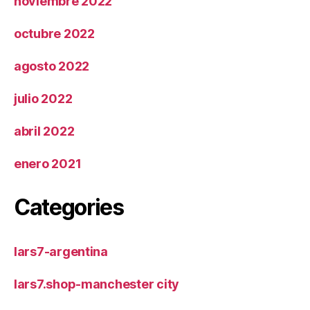
noviembre 2022
octubre 2022
agosto 2022
julio 2022
abril 2022
enero 2021
Categories
lars7-argentina
lars7.shop-manchester city