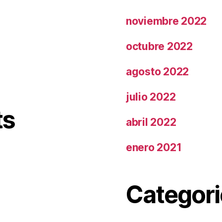
noviembre 2022
octubre 2022
agosto 2022
julio 2022
ts
abril 2022
enero 2021
Categori