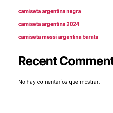
camiseta argentina negra
camiseta argentina 2024
camiseta messi argentina barata
Recent Commen
No hay comentarios que mostrar.