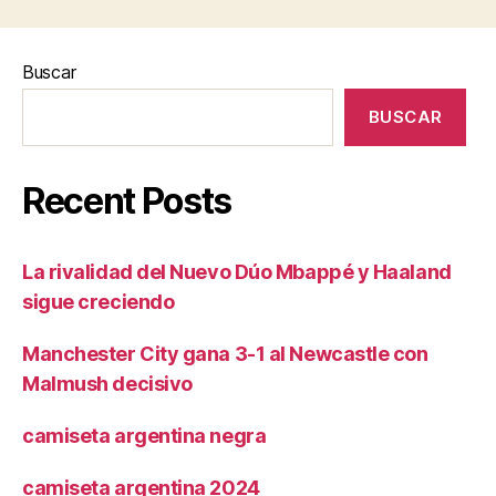
Buscar
BUSCAR
Recent Posts
La rivalidad del Nuevo Dúo Mbappé y Haaland
sigue creciendo
Manchester City gana 3-1 al Newcastle con
Malmush decisivo
camiseta argentina negra
camiseta argentina 2024