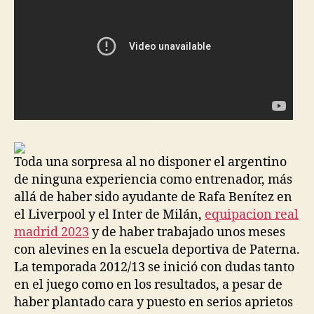
Toda una sorpresa al no disponer el argentino
de ninguna experiencia como entrenador, más
allá de haber sido ayudante de Rafa Benítez en
el Liverpool y el Inter de Milán,
equipacion real
madrid 2023
y de haber trabajado unos meses
con alevines en la escuela deportiva de Paterna.
La temporada 2012/13 se inició con dudas tanto
en el juego como en los resultados, a pesar de
haber plantado cara y puesto en serios aprietos