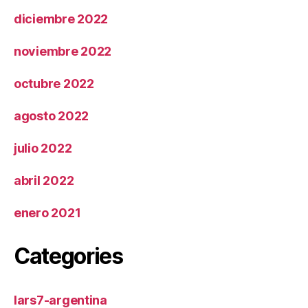
diciembre 2022
noviembre 2022
octubre 2022
agosto 2022
julio 2022
abril 2022
enero 2021
Categories
lars7-argentina