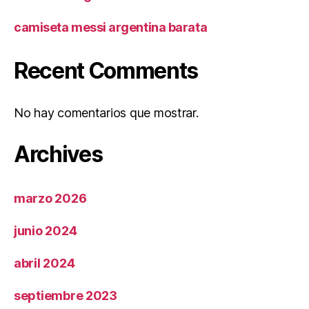
camiseta messi argentina barata
Recent Comments
No hay comentarios que mostrar.
Archives
marzo 2026
junio 2024
abril 2024
septiembre 2023