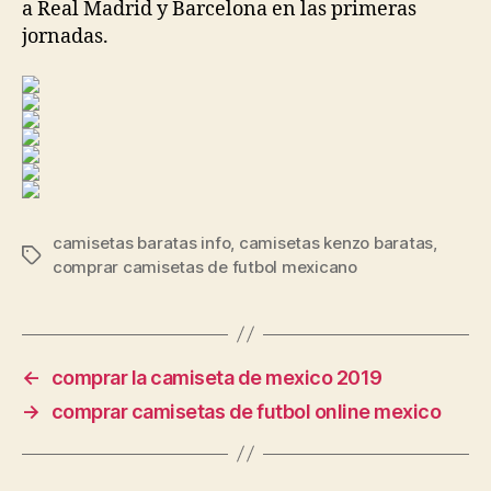
a Real Madrid y Barcelona en las primeras
jornadas.
camisetas baratas info
,
camisetas kenzo baratas
,
Etiquetas
comprar camisetas de futbol mexicano
←
comprar la camiseta de mexico 2019
→
comprar camisetas de futbol online mexico