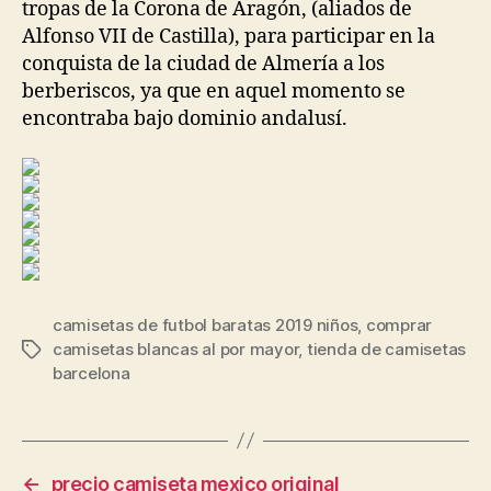
tropas de la Corona de Aragón, (aliados de
Alfonso VII de Castilla), para participar en la
conquista de la ciudad de Almería a los
berberiscos, ya que en aquel momento se
encontraba bajo dominio andalusí.
camisetas de futbol baratas 2019 niños
,
comprar
camisetas blancas al por mayor
,
tienda de camisetas
Etiquetas
barcelona
←
precio camiseta mexico original