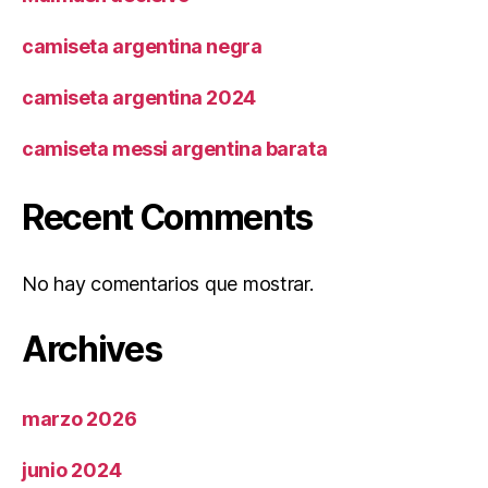
camiseta argentina negra
camiseta argentina 2024
camiseta messi argentina barata
Recent Comments
No hay comentarios que mostrar.
Archives
marzo 2026
junio 2024