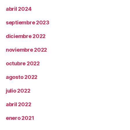
abril 2024
septiembre 2023
diciembre 2022
noviembre 2022
octubre 2022
agosto 2022
julio 2022
abril 2022
enero 2021