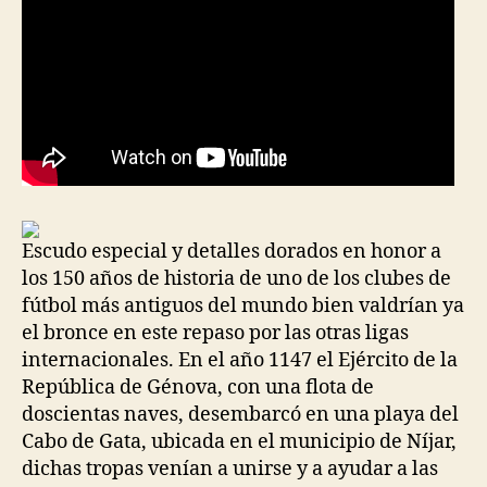
Escudo especial y detalles dorados en honor a
los 150 años de historia de uno de los clubes de
fútbol más antiguos del mundo bien valdrían ya
el bronce en este repaso por las otras ligas
internacionales. En el año 1147 el Ejército de la
República de Génova, con una flota de
doscientas naves, desembarcó en una playa del
Cabo de Gata, ubicada en el municipio de Níjar,
dichas tropas venían a unirse y a ayudar a las