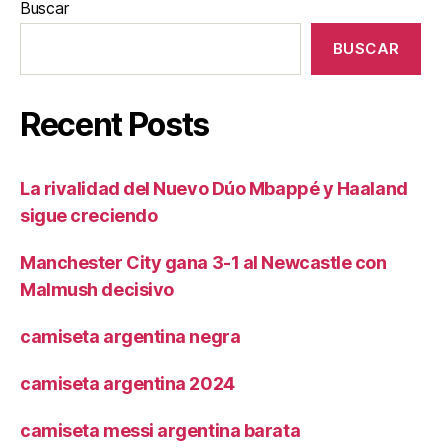
Buscar
BUSCAR
Recent Posts
La rivalidad del Nuevo Dúo Mbappé y Haaland
sigue creciendo
Manchester City gana 3-1 al Newcastle con
Malmush decisivo
camiseta argentina negra
camiseta argentina 2024
camiseta messi argentina barata