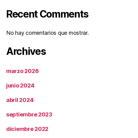
Recent Comments
No hay comentarios que mostrar.
Archives
marzo 2026
junio 2024
abril 2024
septiembre 2023
diciembre 2022