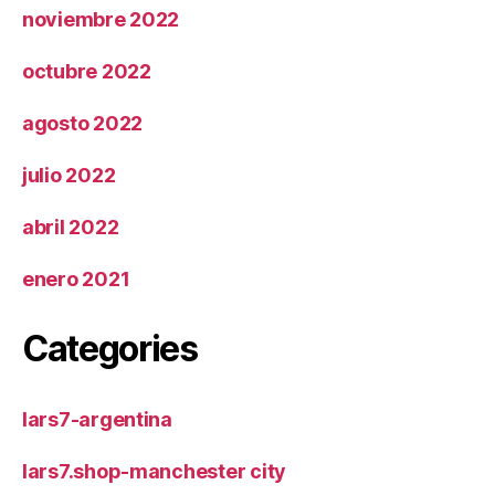
noviembre 2022
octubre 2022
agosto 2022
julio 2022
abril 2022
enero 2021
Categories
lars7-argentina
lars7.shop-manchester city