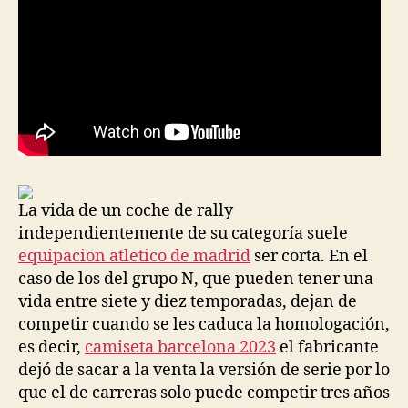
La vida de un coche de rally
independientemente de su categoría suele
equipacion atletico de madrid
ser corta. En el
caso de los del grupo N, que pueden tener una
vida entre siete y diez temporadas, dejan de
competir cuando se les caduca la homologación,
es decir,
camiseta barcelona 2023
el fabricante
dejó de sacar a la venta la versión de serie por lo
que el de carreras solo puede competir tres años