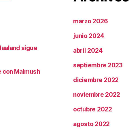
marzo 2026
junio 2024
Haaland sigue
abril 2024
septiembre 2023
le con Malmush
diciembre 2022
noviembre 2022
octubre 2022
agosto 2022