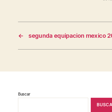
←
segunda equipacion mexico 2
Buscar
BUSC