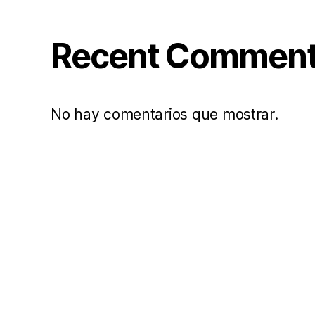
Recent Commen
No hay comentarios que mostrar.