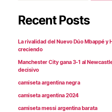
Recent Posts
La rivalidad del Nuevo Dúo Mbappé y 
creciendo
Manchester City gana 3-1 al Newcast
decisivo
camiseta argentina negra
camiseta argentina 2024
camiseta messi argentina barata