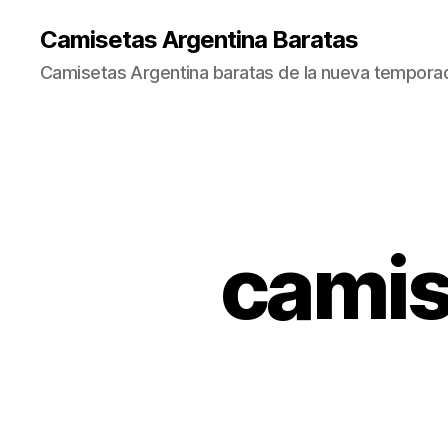
Camisetas Argentina Baratas
Camisetas Argentina baratas de la nueva tempora
camis