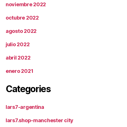
noviembre 2022
octubre 2022
agosto 2022
julio 2022
abril 2022
enero 2021
Categories
lars7-argentina
lars7.shop-manchester city