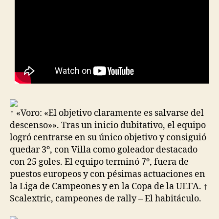
↑ «Voro: «El objetivo claramente es salvarse del
descenso»». Tras un inicio dubitativo, el equipo
logró centrarse en su único objetivo y consiguió
quedar 3º, con Villa como goleador destacado
con 25 goles. El equipo terminó 7º, fuera de
puestos europeos y con pésimas actuaciones en
la Liga de Campeones y en la Copa de la UEFA. ↑
Scalextric, campeones de rally – El habitáculo.