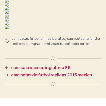
camisetas futbol chinas baratas
,
camisetas tailandia
Etiquetas
replicas
,
comprar camisetas futbol cobo calleja
←
camiseta mexico inglaterra 86
→
camisetas de futbol replicas 2015 mexico