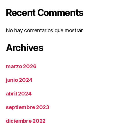
Recent Comments
No hay comentarios que mostrar.
Archives
marzo 2026
junio 2024
abril 2024
septiembre 2023
diciembre 2022