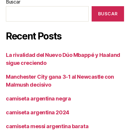
Buscar
BUSCAR
Recent Posts
La rivalidad del Nuevo Dúo Mbappé y Haaland
sigue creciendo
Manchester City gana 3-1 al Newcastle con
Malmush decisivo
camiseta argentina negra
camiseta argentina 2024
camiseta messi argentina barata