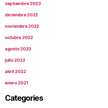
septiembre 2023
diciembre 2022
noviembre 2022
octubre 2022
agosto 2022
julio 2022
abril 2022
enero 2021
Categories