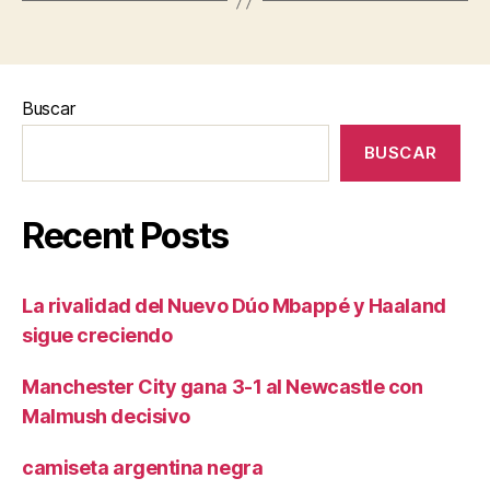
Buscar
BUSCAR
Recent Posts
La rivalidad del Nuevo Dúo Mbappé y Haaland
sigue creciendo
Manchester City gana 3-1 al Newcastle con
Malmush decisivo
camiseta argentina negra