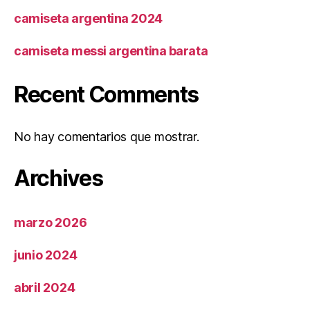
camiseta argentina 2024
camiseta messi argentina barata
Recent Comments
No hay comentarios que mostrar.
Archives
marzo 2026
junio 2024
abril 2024