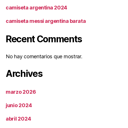
camiseta argentina 2024
camiseta messi argentina barata
Recent Comments
No hay comentarios que mostrar.
Archives
marzo 2026
junio 2024
abril 2024