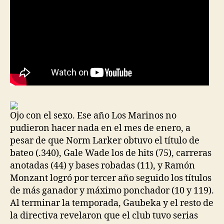
Ojo con el sexo. Ese año Los Marinos no
pudieron hacer nada en el mes de enero, a
pesar de que Norm Larker obtuvo el título de
bateo (.340), Gale Wade los de hits (75), carreras
anotadas (44) y bases robadas (11), y Ramón
Monzant logró por tercer año seguido los títulos
de más ganador y máximo ponchador (10 y 119).
Al terminar la temporada, Gaubeka y el resto de
la directiva revelaron que el club tuvo serias