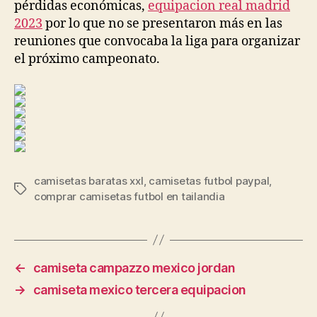
pérdidas económicas,
equipacion real madrid
2023
por lo que no se presentaron más en las
reuniones que convocaba la liga para organizar
el próximo campeonato.
camisetas baratas xxl
,
camisetas futbol paypal
,
Etiquetas
comprar camisetas futbol en tailandia
←
camiseta campazzo mexico jordan
→
camiseta mexico tercera equipacion