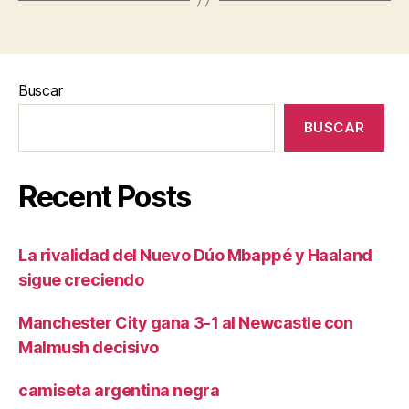
Buscar
BUSCAR
Recent Posts
La rivalidad del Nuevo Dúo Mbappé y Haaland
sigue creciendo
Manchester City gana 3-1 al Newcastle con
Malmush decisivo
camiseta argentina negra