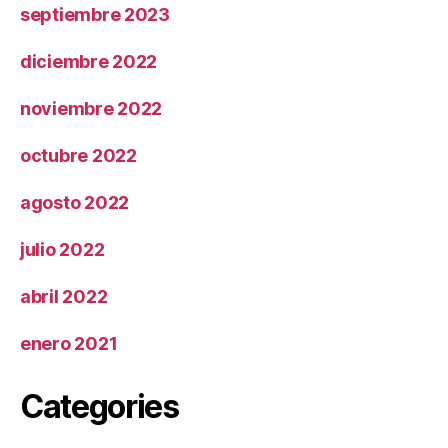
septiembre 2023
diciembre 2022
noviembre 2022
octubre 2022
agosto 2022
julio 2022
abril 2022
enero 2021
Categories