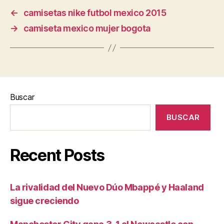
←
camisetas nike futbol mexico 2015
→
camiseta mexico mujer bogota
Buscar
BUSCAR
Recent Posts
La rivalidad del Nuevo Dúo Mbappé y Haaland
sigue creciendo