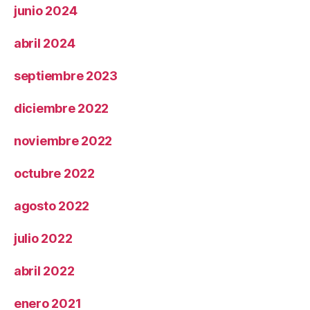
junio 2024
abril 2024
septiembre 2023
diciembre 2022
noviembre 2022
octubre 2022
agosto 2022
julio 2022
abril 2022
enero 2021