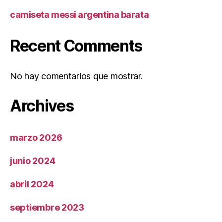
camiseta messi argentina barata
Recent Comments
No hay comentarios que mostrar.
Archives
marzo 2026
junio 2024
abril 2024
septiembre 2023