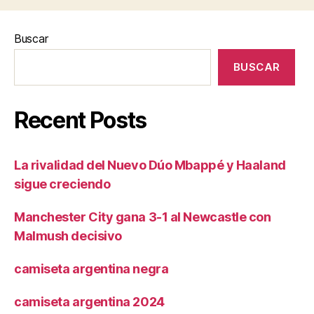
Buscar
BUSCAR
Recent Posts
La rivalidad del Nuevo Dúo Mbappé y Haaland
sigue creciendo
Manchester City gana 3-1 al Newcastle con
Malmush decisivo
camiseta argentina negra
camiseta argentina 2024