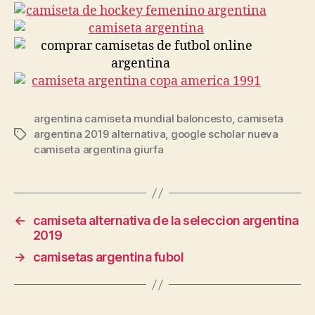
argentina camiseta mundial baloncesto
,
camiseta
argentina 2019 alternativa
,
google scholar nueva
Etiquetas
camiseta argentina giurfa
←
camiseta alternativa de la seleccion argentina
2019
→
camisetas argentina fubol