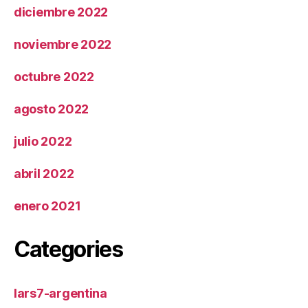
diciembre 2022
noviembre 2022
octubre 2022
agosto 2022
julio 2022
abril 2022
enero 2021
Categories
lars7-argentina