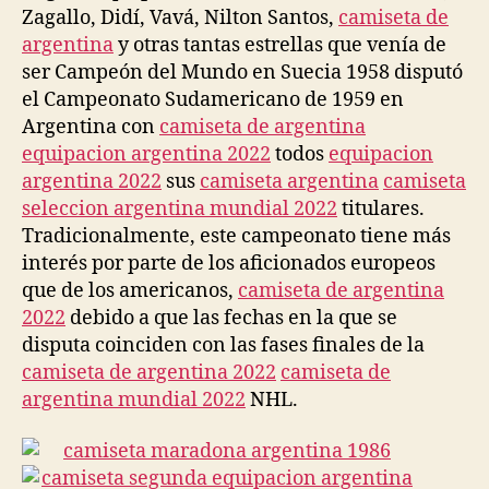
Zagallo, Didí, Vavá, Nilton Santos,
camiseta de
argentina
y otras tantas estrellas que venía de
ser Campeón del Mundo en Suecia 1958 disputó
el Campeonato Sudamericano de 1959 en
Argentina con
camiseta de argentina
equipacion argentina 2022
todos
equipacion
argentina 2022
sus
camiseta argentina
camiseta
seleccion argentina mundial 2022
titulares.
Tradicionalmente, este campeonato tiene más
interés por parte de los aficionados europeos
que de los americanos,
camiseta de argentina
2022
debido a que las fechas en la que se
disputa coinciden con las fases finales de la
camiseta de argentina 2022
camiseta de
argentina mundial 2022
NHL.