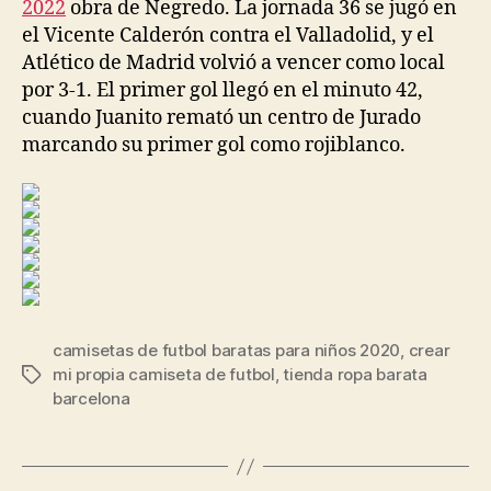
2022
obra de Negredo. La jornada 36 se jugó en
el Vicente Calderón contra el Valladolid, y el
Atlético de Madrid volvió a vencer como local
por 3-1. El primer gol llegó en el minuto 42,
cuando Juanito remató un centro de Jurado
marcando su primer gol como rojiblanco.
camisetas de futbol baratas para niños 2020
,
crear
mi propia camiseta de futbol
,
tienda ropa barata
Etiquetas
barcelona