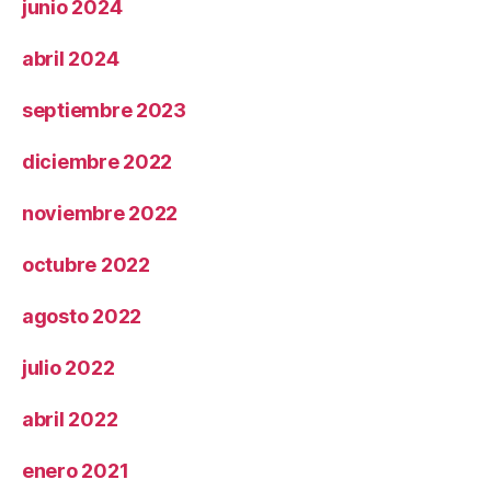
junio 2024
abril 2024
septiembre 2023
diciembre 2022
noviembre 2022
octubre 2022
agosto 2022
julio 2022
abril 2022
enero 2021