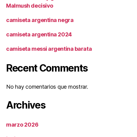
Malmush decisivo
camiseta argentina negra
camiseta argentina 2024
camiseta messi argentina barata
Recent Comments
No hay comentarios que mostrar.
Archives
marzo 2026