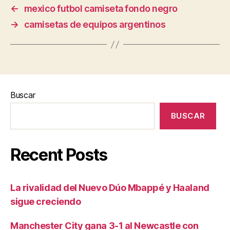
←
mexico futbol camiseta fondo negro
→
camisetas de equipos argentinos
Buscar
BUSCAR
Recent Posts
La rivalidad del Nuevo Dúo Mbappé y Haaland
sigue creciendo
Manchester City gana 3-1 al Newcastle con