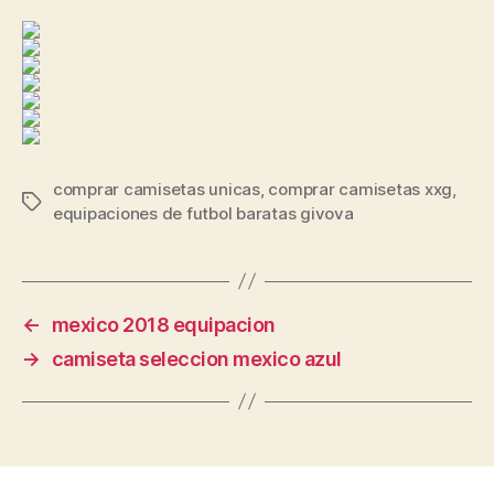
comprar camisetas unicas
,
comprar camisetas xxg
,
Etiquetas
equipaciones de futbol baratas givova
←
mexico 2018 equipacion
→
camiseta seleccion mexico azul