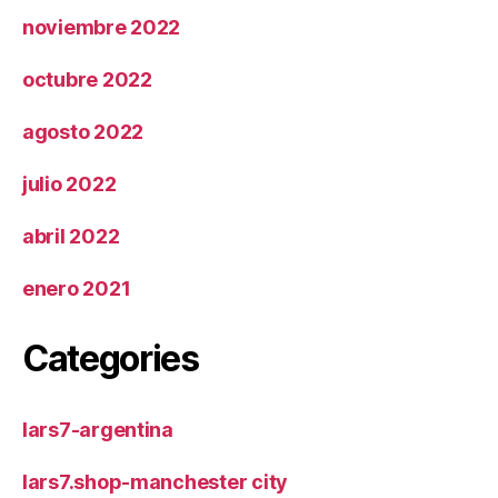
noviembre 2022
octubre 2022
agosto 2022
julio 2022
abril 2022
enero 2021
Categories
lars7-argentina
lars7.shop-manchester city