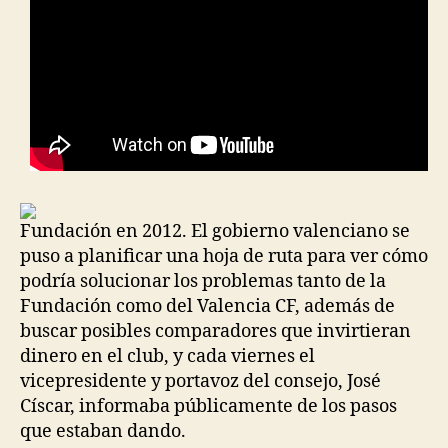
Fundación en 2012. El gobierno valenciano se
puso a planificar una hoja de ruta para ver cómo
podría solucionar los problemas tanto de la
Fundación como del Valencia CF, además de
buscar posibles comparadores que invirtieran
dinero en el club, y cada viernes el
vicepresidente y portavoz del consejo, José
Císcar, informaba públicamente de los pasos
que estaban dando.