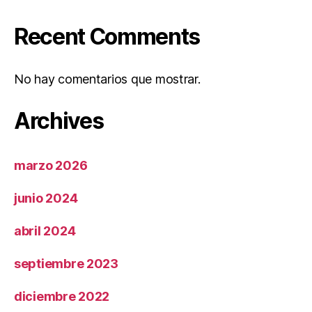
Recent Comments
No hay comentarios que mostrar.
Archives
marzo 2026
junio 2024
abril 2024
septiembre 2023
diciembre 2022