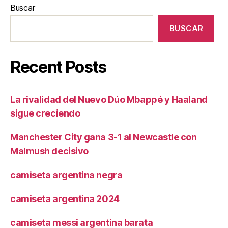
Buscar
BUSCAR
Recent Posts
La rivalidad del Nuevo Dúo Mbappé y Haaland
sigue creciendo
Manchester City gana 3-1 al Newcastle con
Malmush decisivo
camiseta argentina negra
camiseta argentina 2024
camiseta messi argentina barata