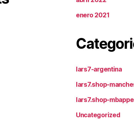
enero 2021
Categori
lars7-argentina
lars7.shop-manches
lars7.shop-mbappe
Uncategorized