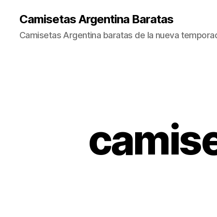
Camisetas Argentina Baratas
Camisetas Argentina baratas de la nueva tempora
camise