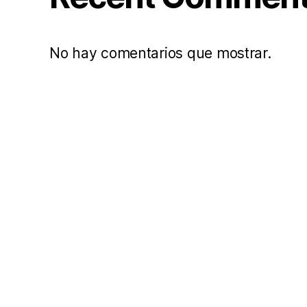
No hay comentarios que mostrar.