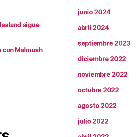
junio 2024
Haaland sigue
abril 2024
septiembre 2023
le con Malmush
diciembre 2022
noviembre 2022
octubre 2022
agosto 2022
julio 2022
ts
abril 2022