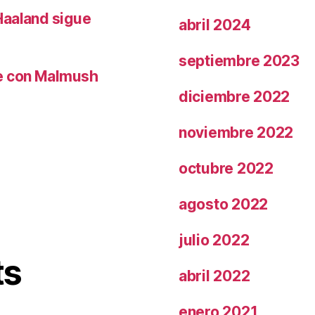
Haaland sigue
abril 2024
septiembre 2023
le con Malmush
diciembre 2022
noviembre 2022
octubre 2022
agosto 2022
julio 2022
ts
abril 2022
enero 2021