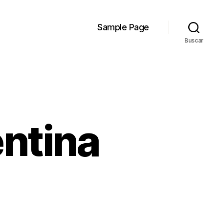
Sample Page
Buscar
ntina