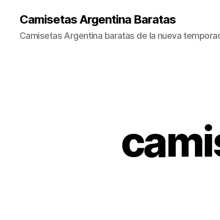
Camisetas Argentina Baratas
Camisetas Argentina baratas de la nueva tempora
cami