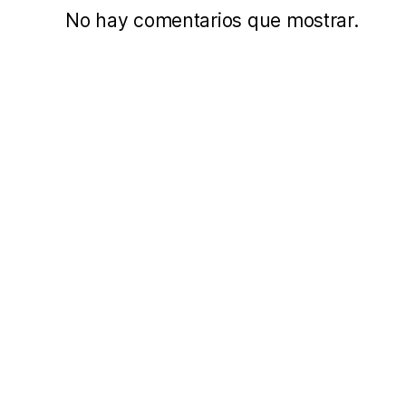
No hay comentarios que mostrar.