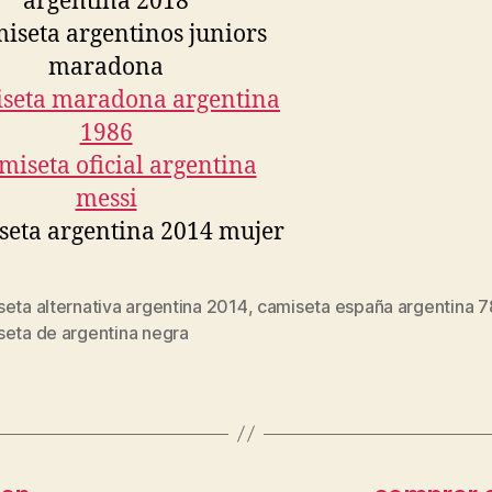
eta alternativa argentina 2014
,
camiseta españa argentina 7
s
seta de argentina negra