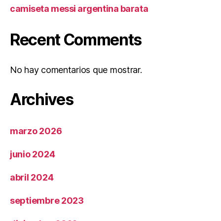
camiseta messi argentina barata
Recent Comments
No hay comentarios que mostrar.
Archives
marzo 2026
junio 2024
abril 2024
septiembre 2023