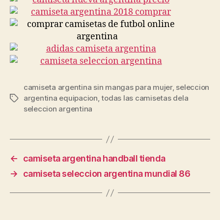
camiseta argentina sin mangas para mujer
,
seleccion
argentina equipacion
,
todas las camisetas dela
Etiquetas
seleccion argentina
←
camiseta argentina handball tienda
→
camiseta seleccion argentina mundial 86