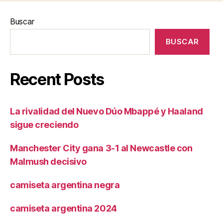
Buscar
BUSCAR
Recent Posts
La rivalidad del Nuevo Dúo Mbappé y Haaland
sigue creciendo
Manchester City gana 3-1 al Newcastle con
Malmush decisivo
camiseta argentina negra
camiseta argentina 2024