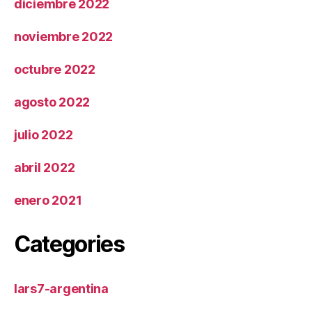
diciembre 2022
noviembre 2022
octubre 2022
agosto 2022
julio 2022
abril 2022
enero 2021
Categories
lars7-argentina