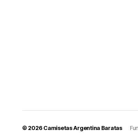
© 2026
Camisetas Argentina Baratas
Fu