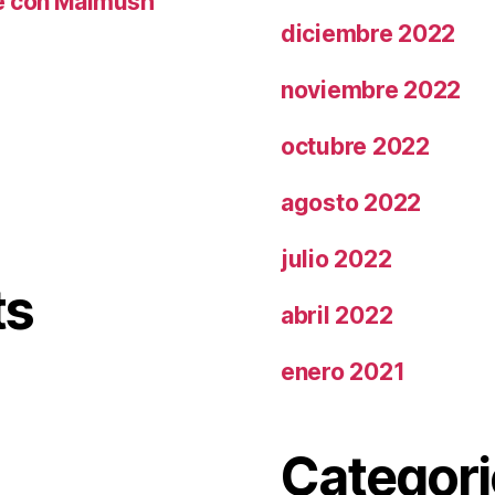
le con Malmush
diciembre 2022
noviembre 2022
octubre 2022
agosto 2022
julio 2022
ts
abril 2022
enero 2021
Categori