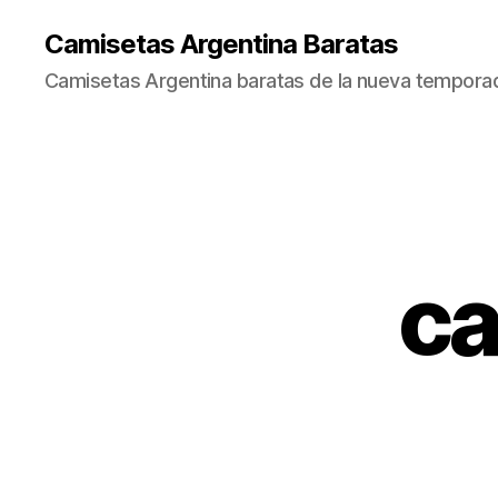
Camisetas Argentina Baratas
Camisetas Argentina baratas de la nueva tempora
ca