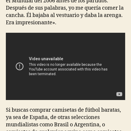
el Mundial del 2006 antes de los partidos.
Después de sus palabras, yo me quería comer la
cancha. Él bajaba al vestuario y daba la arenga.
Era impresionante».
Si buscas comprar camisetas de fútbol baratas,
ya sea de España, de otras selecciones
mundialistas como Brasil o Argentina, o