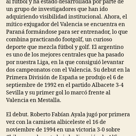
al futbol y ha estado desarrollada por parte de
un grupo de investigadores que han ido
adquiriendo visibilidad institucional. Ahora, el
mítico exjugador del Valencia se encuentra en
Paraná formándose para ser entrenador, lo que
combina practicando footgolf, un curioso
deporte que mezcla fútbol y golf. El argentino
es uno de los mejores centrales que ha pasado
por nuestra Liga, en la que consiguió levantar
dos campeonatos con el Valencia. Su debut en la
Primera División de España se produjo el 6 de
septiembre de 1992 en el partido Albacete 3-4
Sevilla y su primer gol lo marcó frente al
Valencia en Mestalla.
El debut. Roberto Fabían Ayala jugó por primera
vez con la camiseta albiceleste el 16 de
noviembre de 1994 en una victoria 3-0 sobre