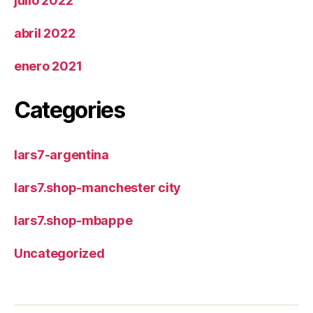
julio 2022
abril 2022
enero 2021
Categories
lars7-argentina
lars7.shop-manchester city
lars7.shop-mbappe
Uncategorized