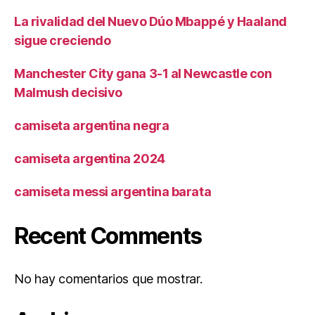
La rivalidad del Nuevo Dúo Mbappé y Haaland
sigue creciendo
Manchester City gana 3-1 al Newcastle con
Malmush decisivo
camiseta argentina negra
camiseta argentina 2024
camiseta messi argentina barata
Recent Comments
No hay comentarios que mostrar.