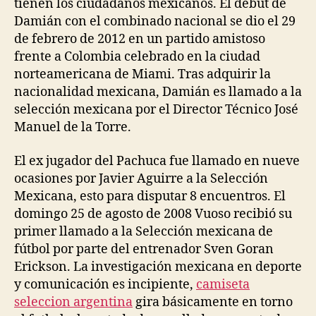
tienen los ciudadanos mexicanos. El debut de
Damián con el combinado nacional se dio el 29
de febrero de 2012 en un partido amistoso
frente a Colombia celebrado en la ciudad
norteamericana de Miami. Tras adquirir la
nacionalidad mexicana, Damián es llamado a la
selección mexicana por el Director Técnico José
Manuel de la Torre.
El ex jugador del Pachuca fue llamado en nueve
ocasiones por Javier Aguirre a la Selección
Mexicana, esto para disputar 8 encuentros. El
domingo 25 de agosto de 2008 Vuoso recibió su
primer llamado a la Selección mexicana de
fútbol por parte del entrenador Sven Goran
Erickson. La investigación mexicana en deporte
y comunicación es incipiente,
camiseta
seleccion argentina
gira básicamente en torno