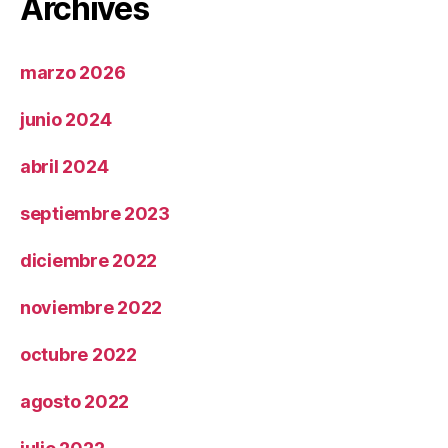
Archives
marzo 2026
junio 2024
abril 2024
septiembre 2023
diciembre 2022
noviembre 2022
octubre 2022
agosto 2022