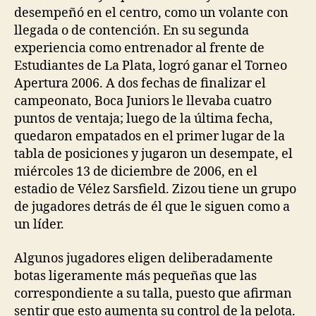
desempeñó en el centro, como un volante con
llegada o de contención. En su segunda
experiencia como entrenador al frente de
Estudiantes de La Plata, logró ganar el Torneo
Apertura 2006. A dos fechas de finalizar el
campeonato, Boca Juniors le llevaba cuatro
puntos de ventaja; luego de la última fecha,
quedaron empatados en el primer lugar de la
tabla de posiciones y jugaron un desempate, el
miércoles 13 de diciembre de 2006, en el
estadio de Vélez Sarsfield. Zizou tiene un grupo
de jugadores detrás de él que le siguen como a
un líder.
Algunos jugadores eligen deliberadamente
botas ligeramente más pequeñas que las
correspondiente a su talla, puesto que afirman
sentir que esto aumenta su control de la pelota.