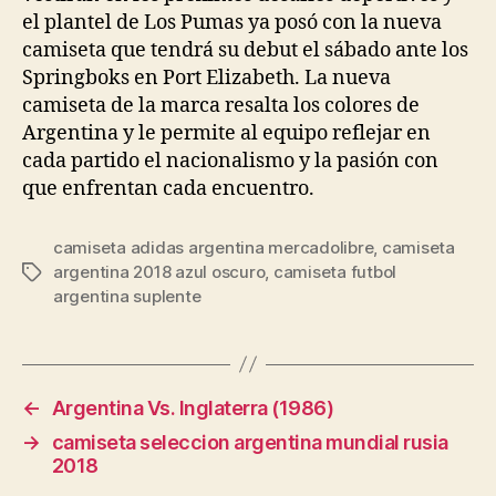
el plantel de Los Pumas ya posó con la nueva
camiseta que tendrá su debut el sábado ante los
Springboks en Port Elizabeth. La nueva
camiseta de la marca resalta los colores de
Argentina y le permite al equipo reflejar en
cada partido el nacionalismo y la pasión con
que enfrentan cada encuentro.
camiseta adidas argentina mercadolibre
,
camiseta
argentina 2018 azul oscuro
,
camiseta futbol
Etiquetas
argentina suplente
←
Argentina Vs. Inglaterra (1986)
→
camiseta seleccion argentina mundial rusia
2018