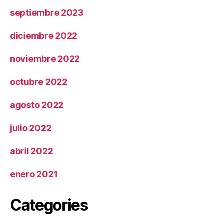
septiembre 2023
diciembre 2022
noviembre 2022
octubre 2022
agosto 2022
julio 2022
abril 2022
enero 2021
Categories