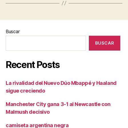
Buscar
BUSCAR
Recent Posts
La rivalidad del Nuevo Dúo Mbappé y Haaland
sigue creciendo
Manchester City gana 3-1 al Newcastle con
Malmush decisivo
camiseta argentina negra