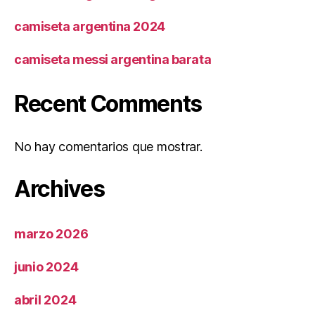
camiseta argentina 2024
camiseta messi argentina barata
Recent Comments
No hay comentarios que mostrar.
Archives
marzo 2026
junio 2024
abril 2024