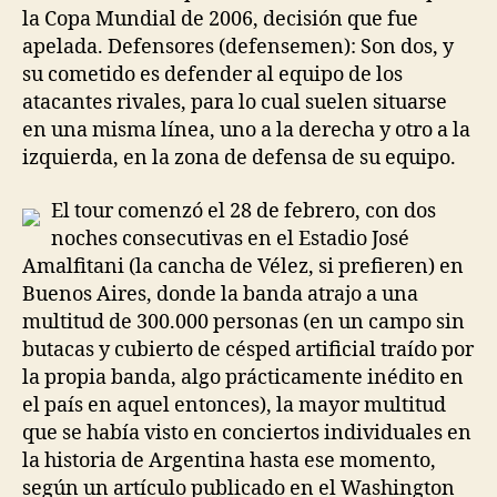
la Copa Mundial de 2006, decisión que fue
apelada. Defensores (defensemen): Son dos, y
su cometido es defender al equipo de los
atacantes rivales, para lo cual suelen situarse
en una misma línea, uno a la derecha y otro a la
izquierda, en la zona de defensa de su equipo.
El tour comenzó el 28 de febrero, con dos
noches consecutivas en el Estadio José
Amalfitani (la cancha de Vélez, si prefieren) en
Buenos Aires, donde la banda atrajo a una
multitud de 300.000 personas (en un campo sin
butacas y cubierto de césped artificial traído por
la propia banda, algo prácticamente inédito en
el país en aquel entonces), la mayor multitud
que se había visto en conciertos individuales en
la historia de Argentina hasta ese momento,
según un artículo publicado en el Washington