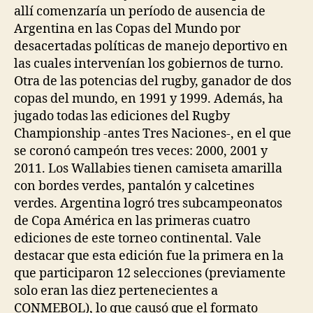
allí comenzaría un período de ausencia de
Argentina en las Copas del Mundo por
desacertadas políticas de manejo deportivo en
las cuales intervenían los gobiernos de turno.
Otra de las potencias del rugby, ganador de dos
copas del mundo, en 1991 y 1999. Además, ha
jugado todas las ediciones del Rugby
Championship -antes Tres Naciones-, en el que
se coronó campeón tres veces: 2000, 2001 y
2011. Los Wallabies tienen camiseta amarilla
con bordes verdes, pantalón y calcetines
verdes. Argentina logró tres subcampeonatos
de Copa América en las primeras cuatro
ediciones de este torneo continental. Vale
destacar que esta edición fue la primera en la
que participaron 12 selecciones (previamente
solo eran las diez pertenecientes a
CONMEBOL), lo que causó que el formato