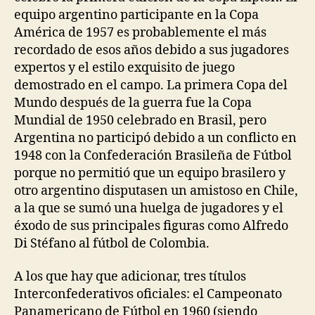
equipo argentino participante en la Copa
América de 1957 es probablemente el más
recordado de esos años debido a sus jugadores
expertos y el estilo exquisito de juego
demostrado en el campo. La primera Copa del
Mundo después de la guerra fue la Copa
Mundial de 1950 celebrado en Brasil, pero
Argentina no participó debido a un conflicto en
1948 con la Confederación Brasileña de Fútbol
porque no permitió que un equipo brasilero y
otro argentino disputasen un amistoso en Chile,
a la que se sumó una huelga de jugadores y el
éxodo de sus principales figuras como Alfredo
Di Stéfano al fútbol de Colombia.
A los que hay que adicionar, tres títulos
Interconfederativos oficiales: el Campeonato
Panamericano de Fútbol en 1960 (siendo