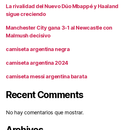
La rivalidad del Nuevo Dúo Mbappé y Haaland
sigue creciendo
Manchester City gana 3-1 al Newcastle con
Malmush decisivo
camiseta argentina negra
camiseta argentina 2024
camiseta messi argentina barata
Recent Comments
No hay comentarios que mostrar.
Archives