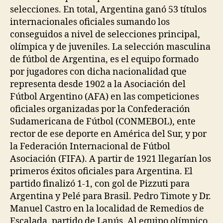
selecciones. En total, Argentina ganó 53 títulos
internacionales oficiales sumando los
conseguidos a nivel de selecciones principal,
olímpica y de juveniles. La selección masculina
de fútbol de Argentina, es el equipo formado
por jugadores con dicha nacionalidad que
representa desde 1902 a la Asociación del
Fútbol Argentino (AFA) en las competiciones
oficiales organizadas por la Confederación
Sudamericana de Fútbol (CONMEBOL), ente
rector de ese deporte en América del Sur, y por
la Federación Internacional de Fútbol
Asociación (FIFA). A partir de 1921 llegarían los
primeros éxitos oficiales para Argentina. El
partido finalizó 1-1, con gol de Pizzuti para
Argentina y Pelé para Brasil. Pedro Timote y Dr.
Manuel Castro en la localidad de Remedios de
Escalada, partido de Lanús. Al equipo olímpico