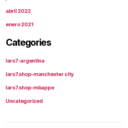
abril 2022
enero 2021
Categories
lars7-argentina
lars7.shop-manchester city
lars7.shop-mbappe
Uncategorized