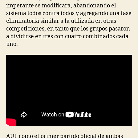
imperante se modificara, abandonando el
sistema todos contra todos y agregando una fase
eliminatoria similar a la utilizada en otras
competiciones, en tanto que los grupos pasaron
a dividirse en tres con cuatro combinados cada
uno.
AUF como el primer partido oficial de ambas