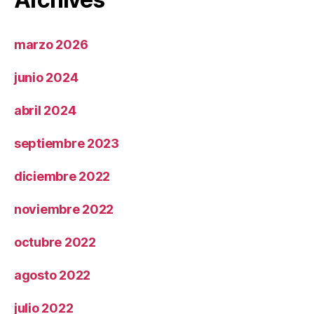
marzo 2026
junio 2024
abril 2024
septiembre 2023
diciembre 2022
noviembre 2022
octubre 2022
agosto 2022
julio 2022