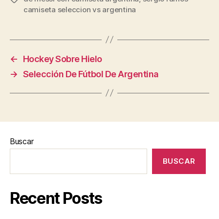
camiseta seleccion vs argentina
←
Hockey Sobre Hielo
→
Selección De Fútbol De Argentina
Buscar
BUSCAR
Recent Posts