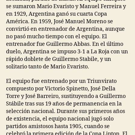
se sumaron Mario Evaristo y Manuel Ferreira y
en 1929, Argentina ganó su cuarta Copa
América. En 1959, José Manuel Moreno se
convirtió en entrenador de Argentina, aunque
no pasó mucho tiempo con el equipo. El
entrenador fue Guillermo Abbas. En el último
duelo, Argentina se impuso 3-1 a La Roja con un
rápido doblete de Guillermo Stabile, y un
solitario tanto de Mario Evaristo.
El equipo fue entrenado por un Triunvirato
compuesto por Victorio Spinetto, José Della
Torre y José Barreiro, sustituyendo a Guillermo
Stábile tras sus 19 años de permanencia en la
selección nacional. Durante sus primeros años
de existencia, el equipo nacional jugó solo
partidos amistosos hasta 1905, cuando se
celebró la primera edición de la Copa Lipton. El