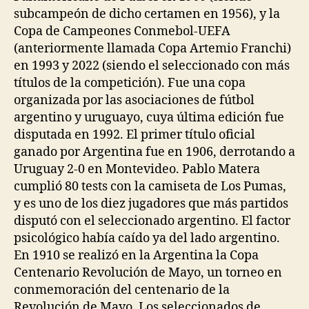
subcampeón de dicho certamen en 1956), y la
Copa de Campeones Conmebol-UEFA
(anteriormente llamada Copa Artemio Franchi)
en 1993 y 2022 (siendo el seleccionado con más
títulos de la competición). Fue una copa
organizada por las asociaciones de fútbol
argentino y uruguayo, cuya última edición fue
disputada en 1992. El primer título oficial
ganado por Argentina fue en 1906, derrotando a
Uruguay 2-0 en Montevideo. Pablo Matera
cumplió 80 tests con la camiseta de Los Pumas,
y es uno de los diez jugadores que más partidos
disputó con el seleccionado argentino. El factor
psicológico había caído ya del lado argentino.
En 1910 se realizó en la Argentina la Copa
Centenario Revolución de Mayo, un torneo en
conmemoración del centenario de la
Revolución de Mayo. Los seleccionados de