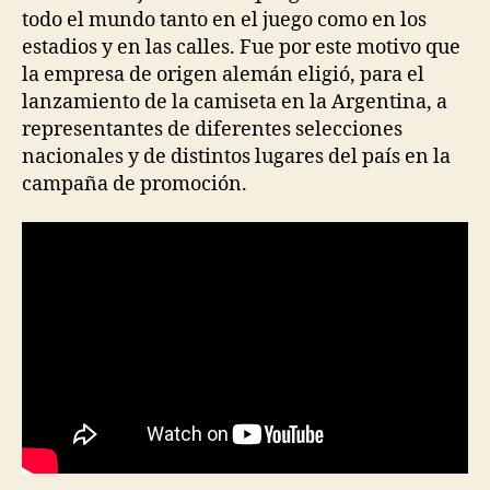
todo el mundo tanto en el juego como en los
estadios y en las calles. Fue por este motivo que
la empresa de origen alemán eligió, para el
lanzamiento de la camiseta en la Argentina, a
representantes de diferentes selecciones
nacionales y de distintos lugares del país en la
campaña de promoción.