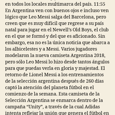
en todos los locales multimarca del país. 11:55
En Argentina ven con buenos ojos e incluso ven
lógico que Leo Messi salga del Barcelona, pero
creen que es muy difícil que regrese a su país
natal para jugar en el Newell’s Old Boys, el club
en el que se formó y del que es aficionado. Sin
embargo, esa no es la única noticia que abarca a
los albicelestes y a Messi. Varios jugadores
modelaron la nueva camiseta Argentina 2018,
pero sólo Leo Messi lo hizo desde tantos ángulos
para que puedas verla en gloria y majestad. El
retorno de Lionel Messi a los entrenamientos
de la selección argentina después de 260 días
captó la atención del planeta fútbol en el
comienzo de la semana. Esta camiseta de la
Selección Argentina se enmarca dentro de la
campaña “Unity”, a través de la cual Adidas
intenta reflejar la unión que genera el fútbol en