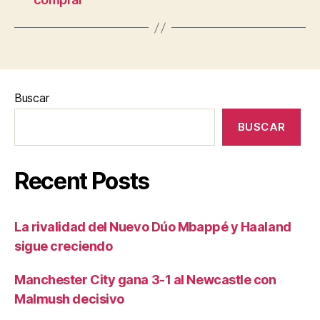
Buscar
BUSCAR
Recent Posts
La rivalidad del Nuevo Dúo Mbappé y Haaland
sigue creciendo
Manchester City gana 3-1 al Newcastle con
Malmush decisivo