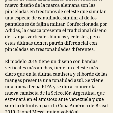
nuevo diseño de la marca alemana son las
pinceladas en tres tonos de celeste que simulan
una especie de camuflado, similar al de los
pantalones de fajina militar. Confeccionada por
Adidas, la casaca presenta el tradicional diseño
de franjas verticales blancas y celestes, pero
estas últimas tienen patrón diferencial con
pinceladas en tres tonalidades diferentes.
El modelo 2019 tiene un diseño con bandas
verticales más anchas, tiene un celeste más
claro que en la última camiseta y el borde de las
mangas presenta una tonalidad azul. Se viene
una nueva fecha FIFA y se dio a conocer la
nueva camiseta de la Selección Argentina, que
estrenará en el amistoso ante Venezuela y que
será la definitiva para la Copa América de Brasil
2019. Lionel Messi, quien volvió al