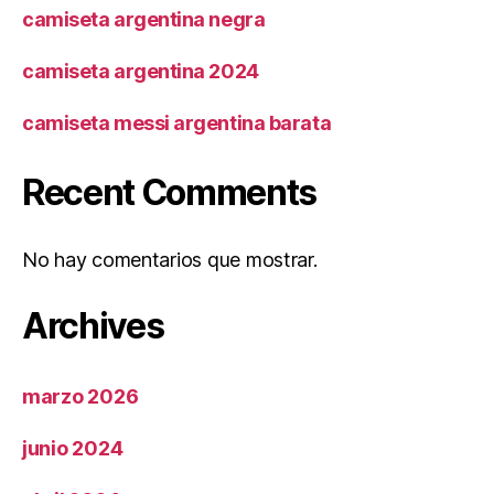
camiseta argentina negra
camiseta argentina 2024
camiseta messi argentina barata
Recent Comments
No hay comentarios que mostrar.
Archives
marzo 2026
junio 2024