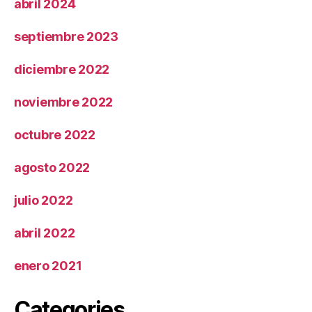
abril 2024
septiembre 2023
diciembre 2022
noviembre 2022
octubre 2022
agosto 2022
julio 2022
abril 2022
enero 2021
Categories