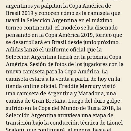
argentinos ya palpitan la Copa América de
Brasil 2019 y conocen cómo es la camiseta que
usará la Selección Argentina en el máximo
torneo continental. El modelo se ha diseñado
pensando en la Copa América 2019, torneo que
se desarrollará en Brasil desde junio próximo.
Adidas lanzó el uniforme oficial que la
Selección Argentina lucirá en la próxima Copa
América. Sesión de fotos de los jugadores con la
nueva camiseta para la Copa América. La
camiseta estará a la venta a partir de hoy en la
tienda online oficial. Freddie Mercury vistió
una camiseta de Argentina y Maradona, una
camisa de Gran Bretaña. Luego del duro golpe
sufrido en la Copa del Mundo de Rusia 2018, la
Selección Argentina atraviesa una etapa de
transición bajo la conducción técnica de Lionel
Scaloni, que continuará, al menos, hasta el