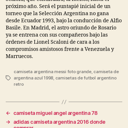
próximo año. Será el puntapié inicial de un
torneo que la Selección Argentina no gana
desde Ecuador 1993, bajo la conducción de Alfio
Basile. En Madrid, el astro oriundo de Rosario
ya se entrena con sus compañeros bajo las
órdenes de Lionel Scaloni de cara a los
compromisos amistosos frente a Venezuela y
Marruecos.
camiseta argentina messi foto grande
,
camiseta de
argentina azul 1998
,
camisetas de futbol argentino
Etiquetas
retro
←
camiseta miguel angel argentina 78
→
adidas camiseta argentina 2016 donde
comprar