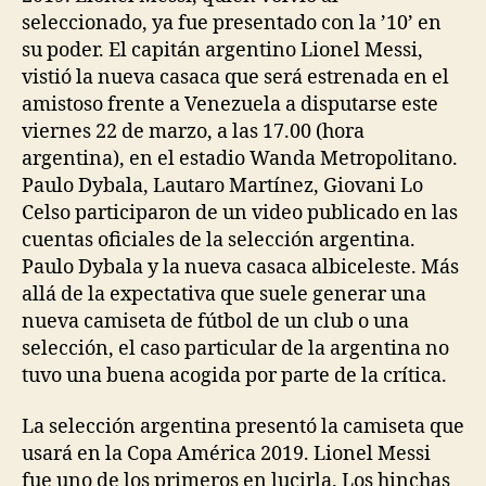
seleccionado, ya fue presentado con la ’10’ en
su poder. El capitán argentino Lionel Messi,
vistió la nueva casaca que será estrenada en el
amistoso frente a Venezuela a disputarse este
viernes 22 de marzo, a las 17.00 (hora
argentina), en el estadio Wanda Metropolitano.
Paulo Dybala, Lautaro Martínez, Giovani Lo
Celso participaron de un video publicado en las
cuentas oficiales de la selección argentina.
Paulo Dybala y la nueva casaca albiceleste. Más
allá de la expectativa que suele generar una
nueva camiseta de fútbol de un club o una
selección, el caso particular de la argentina no
tuvo una buena acogida por parte de la crítica.
La selección argentina presentó la camiseta que
usará en la Copa América 2019. Lionel Messi
fue uno de los primeros en lucirla. Los hinchas